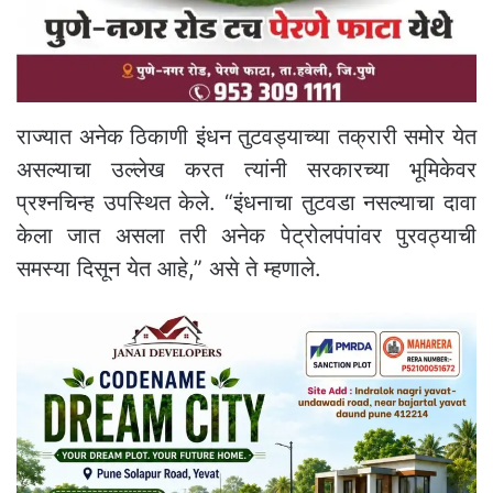
राज्यात अनेक ठिकाणी इंधन तुटवड्याच्या तक्रारी समोर येत
असल्याचा उल्लेख करत त्यांनी सरकारच्या भूमिकेवर
प्रश्नचिन्ह उपस्थित केले. “इंधनाचा तुटवडा नसल्याचा दावा
केला जात असला तरी अनेक पेट्रोलपंपांवर पुरवठ्याची
समस्या दिसून येत आहे,” असे ते म्हणाले.