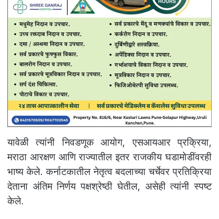
यावेळी त्यांनी निवडणूक आयोग, एसआयआर प्रक्रिया,
मराठा आरक्षण आणि राज्यातील इतर राजकीय घडामोडींवरही
भाष्य केले. कर्नाटकातील नेतृत्व बदलाच्या चर्चेवर प्रतिक्रिया
देताना अंतिम निर्णय पक्षश्रेष्ठी घेतील, असेही त्यांनी स्पष्ट
केले.