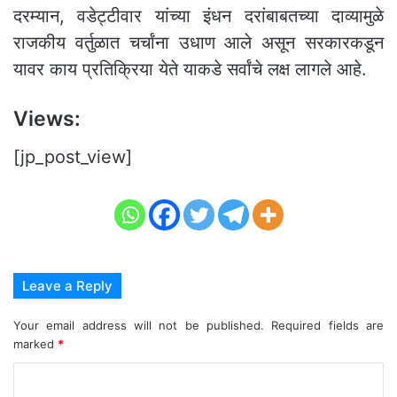
दरम्यान, वडेट्टीवार यांच्या इंधन दरांबाबतच्या दाव्यामुळे
राजकीय वर्तुळात चर्चांना उधाण आले असून सरकारकडून
यावर काय प्रतिक्रिया येते याकडे सर्वांचे लक्ष लागले आहे.
Views:
[jp_post_view]
Leave a Reply
Your email address will not be published.
Required fields are
marked
*
C