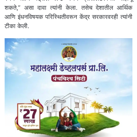
शकते,” असा दावा त्यांनी केला. तसेच देशातील आर्थिक
आणि इंधनविषयक परिस्थितीवरून केंद्र सरकारवरही त्यांनी
टीका केली.