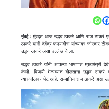
मुंबई :
मुंबईत आज उद्धव ठाकरे आणि राज ठाकरे एकत
ठाकरे यांनी देवेंद्र फडणवीस यांच्यावर जोरदार टीक
उद्धव ठाकरे असा उल्लेख केला.
उद्धव ठाकरे यांनी आपल्या भाषणात मुख्यमंत्री देव
केली. विजयी मेळाव्यात बोलताना उद्धव ठाकरे 
व्यासपीठावर भेट आहे. सन्मानिय राज ठाकरे असा उ