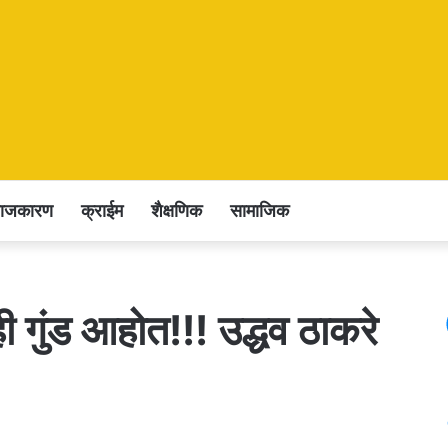
राजकारण
क्राईम
शैक्षणिक
सामाजिक
ी गुंड आहोत!!! उद्धव ठाकरे