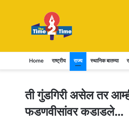
Home
राष्ट्रीय
राज्य
स्थानिक बातम्या
ती गुंडगिरी असेल तर आम्ह
फडणवीसांवर कडाडले…