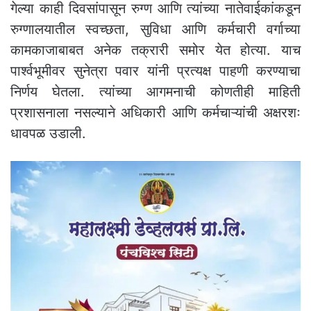
गेल्या काही दिवसांपासून रुग्ण आणि त्यांच्या नातेवाईकांकडून
रुग्णालयातील स्वच्छता, सुविधा आणि कर्मचारी वर्गाच्या
कामकाजाबाबत अनेक तक्रारी समोर येत होत्या. याच
पार्श्वभूमीवर सुनेत्रा पवार यांनी प्रत्यक्ष पाहणी करण्याचा
निर्णय घेतला. त्यांच्या आगमनाची कोणतीही माहिती
प्रशासनाला नसल्याने अधिकारी आणि कर्मचाऱ्यांची अक्षरशः
धावपळ उडाली.