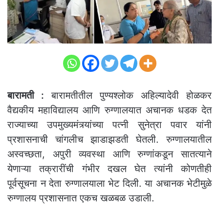
बारामती :
बारामतीतील पुण्यश्लोक अहिल्यादेवी होळकर
वैद्यकीय महाविद्यालय आणि रुग्णालयात अचानक धडक देत
राज्याच्या उपमुख्यमंत्र्यांच्या पत्नी सुनेत्रा पवार यांनी
प्रशासनाची चांगलीच झाडाझडती घेतली. रुग्णालयातील
अस्वच्छता, अपुरी व्यवस्था आणि रुग्णांकडून सातत्याने
येणाऱ्या तक्रारींची गंभीर दखल घेत त्यांनी कोणतीही
पूर्वसूचना न देता रुग्णालयाला भेट दिली. या अचानक भेटीमुळे
रुग्णालय प्रशासनात एकच खळबळ उडाली.