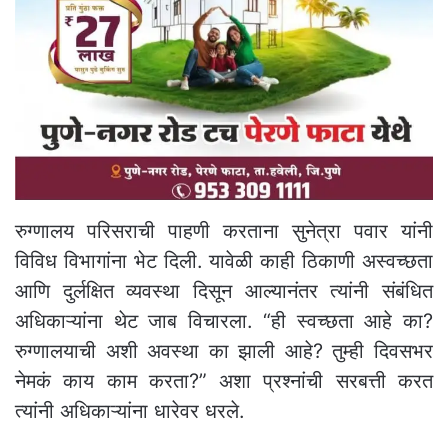
रुग्णालय परिसराची पाहणी करताना सुनेत्रा पवार यांनी
विविध विभागांना भेट दिली. यावेळी काही ठिकाणी अस्वच्छता
आणि दुर्लक्षित व्यवस्था दिसून आल्यानंतर त्यांनी संबंधित
अधिकाऱ्यांना थेट जाब विचारला. “ही स्वच्छता आहे का?
रुग्णालयाची अशी अवस्था का झाली आहे? तुम्ही दिवसभर
नेमकं काय काम करता?” अशा प्रश्नांची सरबत्ती करत
त्यांनी अधिकाऱ्यांना धारेवर धरले.