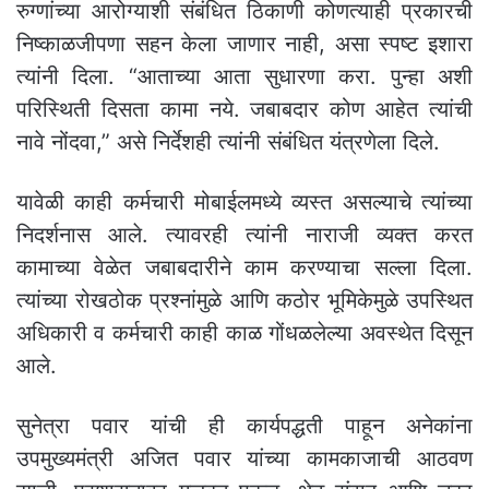
रुग्णांच्या आरोग्याशी संबंधित ठिकाणी कोणत्याही प्रकारची
निष्काळजीपणा सहन केला जाणार नाही, असा स्पष्ट इशारा
त्यांनी दिला. “आताच्या आता सुधारणा करा. पुन्हा अशी
परिस्थिती दिसता कामा नये. जबाबदार कोण आहेत त्यांची
नावे नोंदवा,” असे निर्देशही त्यांनी संबंधित यंत्रणेला दिले.
यावेळी काही कर्मचारी मोबाईलमध्ये व्यस्त असल्याचे त्यांच्या
निदर्शनास आले. त्यावरही त्यांनी नाराजी व्यक्त करत
कामाच्या वेळेत जबाबदारीने काम करण्याचा सल्ला दिला.
त्यांच्या रोखठोक प्रश्नांमुळे आणि कठोर भूमिकेमुळे उपस्थित
अधिकारी व कर्मचारी काही काळ गोंधळलेल्या अवस्थेत दिसून
आले.
सुनेत्रा पवार यांची ही कार्यपद्धती पाहून अनेकांना
उपमुख्यमंत्री अजित पवार यांच्या कामकाजाची आठवण