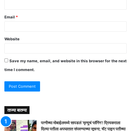
Email
*
Website
Save my name, email, and website in this browser for the next
time I comment.
ताज्या बातम्या
पत्नीच्या मोबाईलमध्ये सापडलं ‘मृत्यूचं प्लॅनिंग’! प्रियकराला
दिल्या पतीला अपघातात संपवण्याच्या सूचना; चॅट पाहून पतीच्या