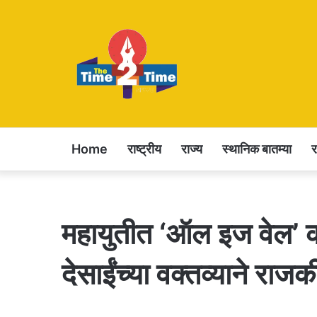
Home
राष्ट्रीय
राज्य
स्थानिक बातम्या
महायुतीत ‘ऑल इज वेल’ की
देसाईंच्या वक्तव्याने रा