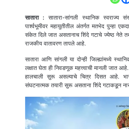
सातारा :
सातारा-सांगली स्थानिक स्वराज्य सं
पार्श्वभूमीवर महायुतीतील अंतर्गत मतभेद पुन्हा 
संकेत दिले जात असतानाच शिंदे गटाचे ज्येष्ठ नेते तथा
राजकीय वातावरण तापले आहे.
सातारा आणि सांगली या दोन्ही जिल्ह्यांमध्ये स्थ
लक्षात घेता ही निवडणूक महत्त्वाची मानली जात आहे.
हालचाली सुरू असल्याचे चित्र दिसत आहे. भाजपच
संघटनात्मक तयारी सुरू असताना शिंदे गटाकडून ना