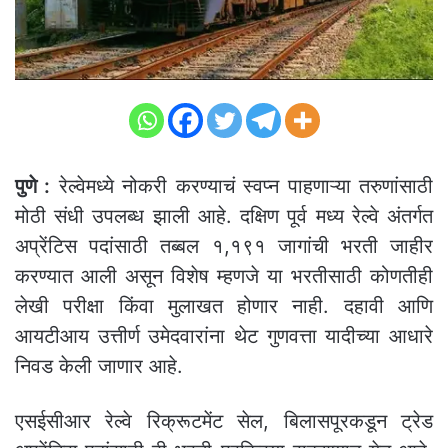
पुणे :
रेल्वेमध्ये नोकरी करण्याचं स्वप्न पाहणाऱ्या तरुणांसाठी
मोठी संधी उपलब्ध झाली आहे. दक्षिण पूर्व मध्य रेल्वे अंतर्गत
अप्रेंटिस पदांसाठी तब्बल १,१९१ जागांची भरती जाहीर
करण्यात आली असून विशेष म्हणजे या भरतीसाठी कोणतीही
लेखी परीक्षा किंवा मुलाखत होणार नाही. दहावी आणि
आयटीआय उत्तीर्ण उमेदवारांना थेट गुणवत्ता यादीच्या आधारे
निवड केली जाणार आहे.
एसईसीआर रेल्वे रिक्रूटमेंट सेल, बिलासपूरकडून ट्रेड