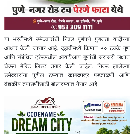
या भरतीमध्ये उमेदवारांची निवड पूर्णपणे गुणवत्ता यादीच्या
आधारे केली जाणार आहे. दहावीमध्ये किमान ५० टक्के गुण
आणि संबंधित ट्रेडमधील आयटीआय गुणांची सरासरी लक्षात
घेऊन मेरिट लिस्ट तयार केली जाईल. निवड झालेल्या
उमेदवारांना पुढील टप्प्यात कागदपत्र पडताळणी आणि
वैद्यकीय तपासणीसाठी बोलावण्यात येणार आहे.