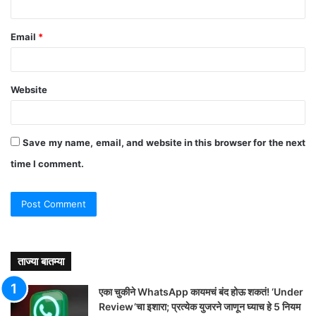
Email
*
Website
Save my name, email, and website in this browser for the next
time I comment.
ताज्या बातम्या
एका चुकीने WhatsApp कायमचं बंद होऊ शकतं! ‘Under
Review’चा इशारा; प्रत्येक युजरने जाणून घ्याच हे 5 नियम