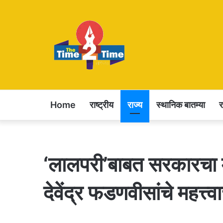
Home
राष्ट्रीय
राज्य
स्थानिक बातम्या
‘लालपरी’बाबत सरकारचा मोठ
देवेंद्र फडणवीसांचे महत्त्वाच