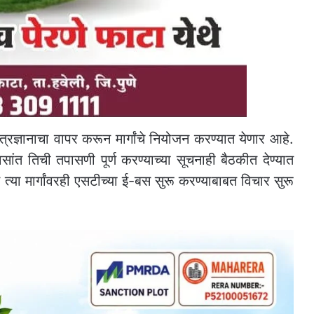
त्रज्ञानाचा वापर करून मार्गांचे नियोजन करण्यात येणार आहे.
सांत तिची तपासणी पूर्ण करण्याच्या सूचनाही बैठकीत देण्यात
त्या मार्गांवरही एसटीच्या ई-बस सुरू करण्याबाबत विचार सुरू