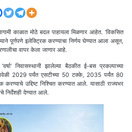
 आगामी काळात मोठे बदल पाहायला मिळणार आहेत. ‘विकसित
प्याने पूर्णपणे इलेक्ट्रिक करण्याचा निर्णय घेण्यात आला असून,
प्रणालीचा वापर केला जाणार आहे.
ली ‘वर्षा’ निवासस्थानी झालेल्या बैठकीत ई-बस प्रकल्पाच्या
वेळी 2029 पर्यंत एसटीच्या 50 टक्के, 2035 पर्यंत 80
 करण्याचे उद्दिष्ट निश्चित करण्यात आले. यासाठी राज्यभर
ाचे निर्देशही देण्यात आले.