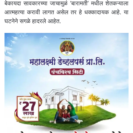
बेकायदा सावकारच्या जाचामुळं ‘बारामती’ मधील शेतकऱ्याला
आत्महत्या करावी लागत असेल तर हे धक्कादायक आहे. या
घटनेने सगळे हादरले आहेत.