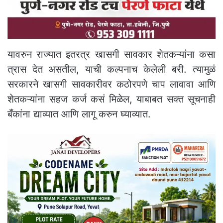
यावरुन राज्यात इतरत्र खासगी सावकार शेतकऱ्यांना कसा
त्रास देत असतील, याची कल्पनाच केलेली बरी. त्यामुळं
सरकारने खासगी सावकारीवर कठोरपणे चाप लावावा आणि
शेतकऱ्यांना सहज कर्ज कसं मिळेल, याबाबत सक्त सूचनाही
बँकांना द्याव्यात आणि लागू करुन घ्याव्यात.