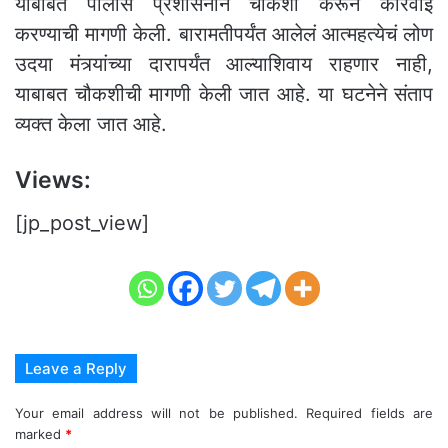
याबाबत पोलीस प्रशासनाने चौकशी करून कारवाई
करण्याची मागणी केली. बारामतीपर्यंत आलेलं आत्महत्येचं लोण
उदया मंत्र्यांच्या दारापर्यंत आल्याशिवाय राहणार नाही,
याबाबत चौकशीची मागणी केली जात आहे. या घटनेने संताप
व्यक्त केला जात आहे.
Views:
[jp_post_view]
Leave a Reply
Your email address will not be published.
Required fields are
marked
*