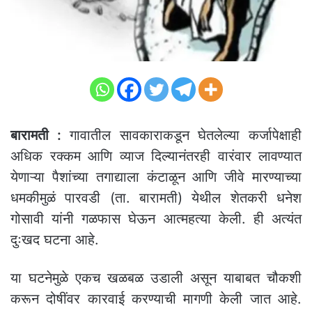
बारामती :
गावातील सावकाराकडून घेतलेल्या कर्जापेक्षाही
अधिक रक्कम आणि व्याज दिल्यानंतरही वारंवार लावण्यात
येणाऱ्या पैशांच्या तगाद्याला कंटाळून आणि जीवे मारण्याच्या
धमकीमुळं पारवडी (ता. बारामती) येथील शेतकरी धनेश
गोसावी यांनी गळफास घेऊन आत्महत्या केली. ही अत्यंत
दुःखद घटना आहे.
या घटनेमुळे एकच खळबळ उडाली असून याबाबत चौकशी
करून दोषींवर कारवाई करण्याची मागणी केली जात आहे.