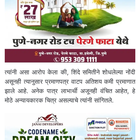
त्यांनी असा आरोप केला की, शिंदे समितीने शोधलेल्या नोंदी
असूनही त्यानुसार प्रमाणपत्र वाटप अतिशय कमी प्रमाणात
झाले आहे. अनेक पात्र लाभार्थी अजूनही वंचित आहेत, हे
मोठे अन्यायकारक चित्र असल्याचे त्यांनी सांगितले.