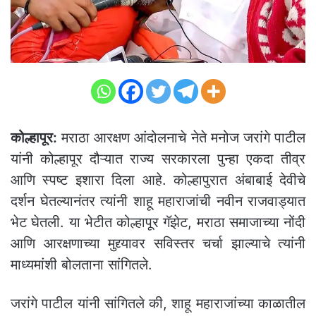
कोल्हापूर:
मराठा आरक्षण आंदोलनाचे नेते मनोज जरांगे पाटील
यांनी कोल्हापूर दौऱ्यात राज्य सरकारला पुन्हा एकदा तीव्र
आणि स्पष्ट इशारा दिला आहे. कोल्हापुरात अंबाबाई देवीचे
दर्शन घेतल्यानंतर त्यांनी शाहू महाराजांची नवीन राजवाड्यात
भेट घेतली. या भेटीत कोल्हापूर गॅझेट, मराठा समाजाच्या नोंदी
आणि आरक्षणाच्या मुद्द्यावर सविस्तर चर्चा झाल्याचे त्यांनी
माध्यमांशी बोलताना सांगितले.
जरांगे पाटील यांनी सांगितले की, शाहू महाराजांच्या काळातील