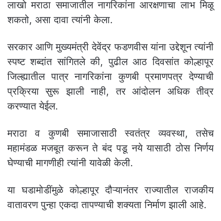
लाखो मराठा समाजातील नागरिकांना आरक्षणाचा लाभ मिळू
शकतो, असा दावा त्यांनी केला.
सरकार आणि मुख्यमंत्री देवेंद्र फडणवीस यांना उद्देशून त्यांनी
स्पष्ट शब्दांत सांगितले की, पुढील आठ दिवसांत कोल्हापूर
जिल्ह्यातील पात्र नागरिकांना कुणबी प्रमाणपत्र देण्याची
प्रक्रिया सुरू झाली नाही, तर आंदोलन अधिक तीव्र
करण्यात येईल.
मराठा व कुणबी समाजासाठी स्वतंत्र व्यवस्था, तसेच
महामंडळ मजबूत करून ते बंद पडू नये यासाठी ठोस निर्णय
घेण्याची मागणीही त्यांनी यावेळी केली.
या घडामोडींमुळे कोल्हापूर दौऱ्यानंतर राज्यातील राजकीय
वातावरण पुन्हा एकदा तापण्याची शक्यता निर्माण झाली आहे.