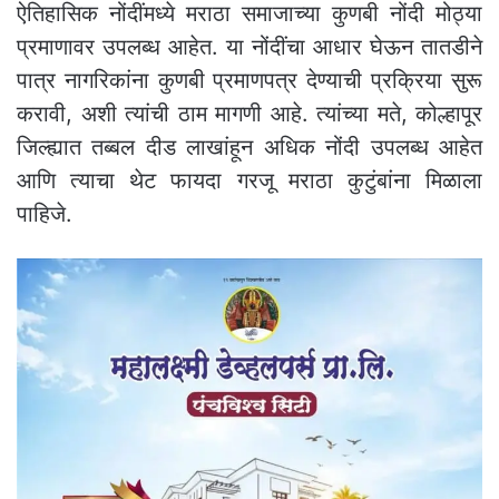
ऐतिहासिक नोंदींमध्ये मराठा समाजाच्या कुणबी नोंदी मोठ्या
प्रमाणावर उपलब्ध आहेत. या नोंदींचा आधार घेऊन तातडीने
पात्र नागरिकांना कुणबी प्रमाणपत्र देण्याची प्रक्रिया सुरू
करावी, अशी त्यांची ठाम मागणी आहे. त्यांच्या मते, कोल्हापूर
जिल्ह्यात तब्बल दीड लाखांहून अधिक नोंदी उपलब्ध आहेत
आणि त्याचा थेट फायदा गरजू मराठा कुटुंबांना मिळाला
पाहिजे.