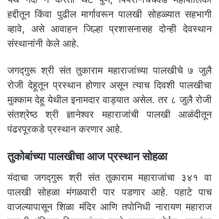
हद्दीतून किंवा पुढील मार्गावरून पालखी सोहळ्यात सहभागी
व्हावे, असे आवाहन जिल्हा प्रशासनासह दोन्ही देवस्थान
संस्थानांनी केले आहे.
जगद्गुरू श्री संत तुकाराम महाराजांच्या पालखीचे ७ जुलै
रोजी देहूतून प्रस्थान होणार असून त्याच दिवशी पालखीचा
मुक्काम देहू येथील इनामदार वाड्यात असेल. तर ८ जुलै रोजी
संतश्रेष्ठ श्री ज्ञानेश्वर महाराजांची पालखी आळंदीतून
पंढरपूरकडे प्रस्थान करणार आहे.
तुकोबांच्या पालखीचा आज प्रस्थान सोहळा
यंदाचा जगद्गुरू श्री संत तुकाराम महाराजांचा ३४१ वा
पालखी सोहळा मंगळवारी पार पडणार आहे. पहाटे पाच
वाजल्यापासून शिळा मंदिर आणि तपोनिधी नारायण महाराज