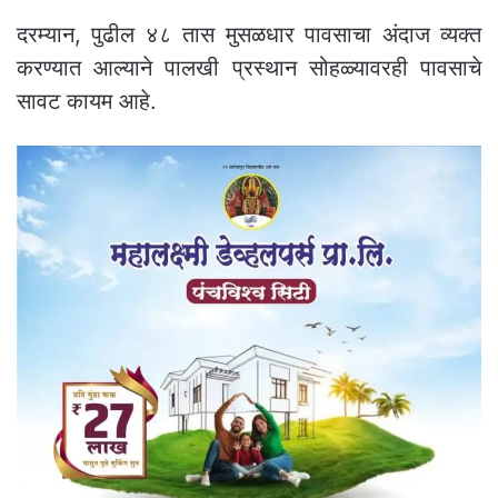
दरम्यान, पुढील ४८ तास मुसळधार पावसाचा अंदाज व्यक्त
करण्यात आल्याने पालखी प्रस्थान सोहळ्यावरही पावसाचे
सावट कायम आहे.