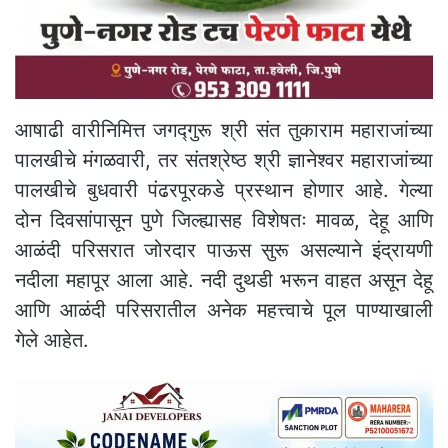
आषाढी वारीनिमित्त जगद्गुरू श्री संत तुकाराम महाराजांच्या
पालखीचे मंगळवारी, तर संतश्रेष्ठ श्री ज्ञानेश्वर महाराजांच्या
पालखीचे बुधवारी पंढरपूरकडे प्रस्थान होणार आहे. गेल्या
दोन दिवसांपासून पुणे जिल्ह्यासह विशेषतः मावळ, देहू आणि
आळंदी परिसरात जोरदार पाऊस सुरू असल्याने इंद्रायणी
नदीला महापूर आला आहे. नदी दुथडी भरून वाहत असून देहू
आणि आळंदी परिसरातील अनेक महत्त्वाचे पूल पाण्याखाली
गेले आहेत.