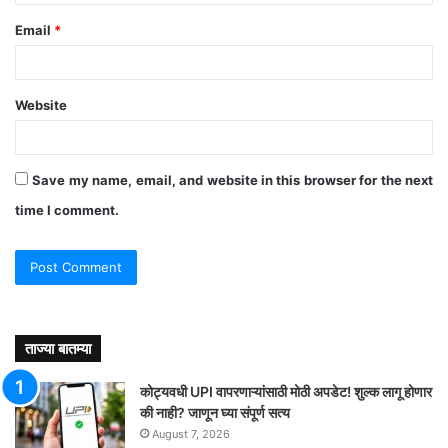
Email
*
Website
Save my name, email, and website in this browser for the next
time I comment.
ताज्या बातम्या
कोट्यवधी UPI वापरणाऱ्यांसाठी मोठी अपडेट! शुल्क लागू होणार
की नाही? जाणून घ्या संपूर्ण सत्य
August 7, 2026