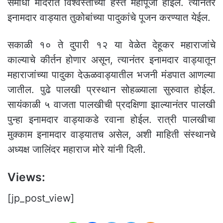
समाधी मंदिरात विश्वस्तांच्या हस्ते महापूजा होईल. त्यानंतर
इनामदार वाड्यात तुकोबांच्या पादुकांचे पूजन करण्यात येईल.
सकाळी १० ते दुपारी १२ या वेळेत देहूकर महाराजांचे
काल्याचे कीर्तन होणार असून, त्यानंतर इनामदार वाड्यातून
महाराजांच्या पादुका देऊळवाड्यातील भजनी मंडपात आणल्या
जातील. पुढे पालखी प्रस्थान सोहळ्याला सुरुवात होईल.
सायंकाळी ५ वाजता पालखीची प्रदक्षिणा झाल्यानंतर पालखी
पुन्हा इनामदार वाड्याकडे रवाना होईल. रात्री पालखीचा
मुक्काम इनामदार वाड्यातच असेल, अशी माहिती संस्थानचे
अध्यक्ष जालिंदर महाराज मोरे यांनी दिली.
Views:
[jp_post_view]