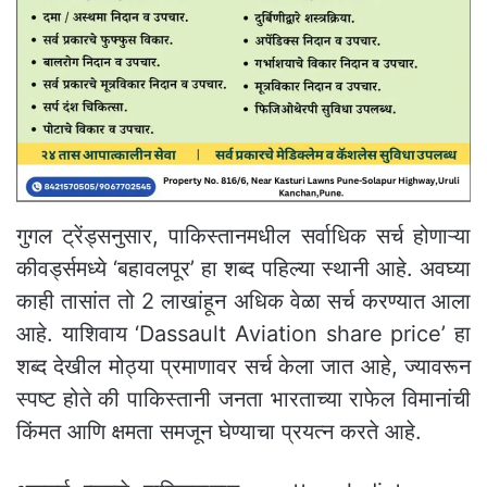
गुगल ट्रेंड्सनुसार, पाकिस्तानमधील सर्वाधिक सर्च होणाऱ्या
कीवर्ड्समध्ये ‘बहावलपूर’ हा शब्द पहिल्या स्थानी आहे. अवघ्या
काही तासांत तो 2 लाखांहून अधिक वेळा सर्च करण्यात आला
आहे. याशिवाय ‘Dassault Aviation share price’ हा
शब्द देखील मोठ्या प्रमाणावर सर्च केला जात आहे, ज्यावरून
स्पष्ट होते की पाकिस्तानी जनता भारताच्या राफेल विमानांची
किंमत आणि क्षमता समजून घेण्याचा प्रयत्न करते आहे.