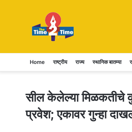
Home
राष्ट्रीय
राज्य
स्थानिक बातम्या
सील केलेल्या मिळकतीचे 
प्रवेश; एकावर गुन्हा दाख