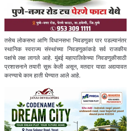
तसेच लोकसभा आणि विधानसभा निवडणुका पार पडल्यानंतर
स्थानिक स्वराज्य संस्थांच्या निवडणुकांकडे सर्व राजकीय
पक्षांचे लक्ष लागले आहे. मुंबई महापालिकेच्या निवडणुकीसाठी
प्रशासनाने तयारी सुरू केली असून, मतदार याद्या अद्ययावत
करण्याचे काम हाती घेण्यात आले आहे.