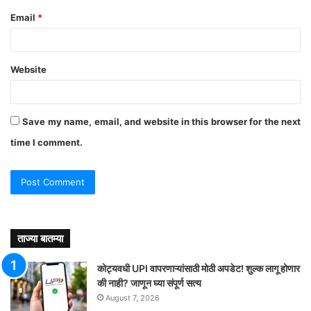
Email
*
Website
Save my name, email, and website in this browser for the next
time I comment.
ताज्या बातम्या
कोट्यवधी UPI वापरणाऱ्यांसाठी मोठी अपडेट! शुल्क लागू होणार
की नाही? जाणून घ्या संपूर्ण सत्य
August 7, 2026