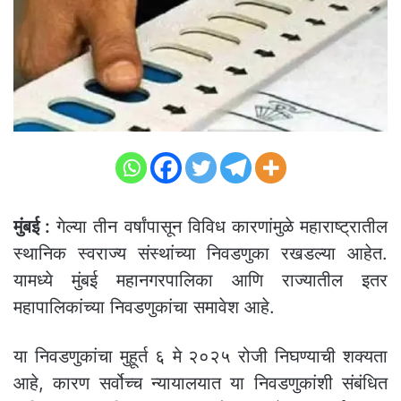
मुंबई :
गेल्या तीन वर्षांपासून विविध कारणांमुळे महाराष्ट्रातील
स्थानिक स्वराज्य संस्थांच्या निवडणुका रखडल्या आहेत.
यामध्ये मुंबई महानगरपालिका आणि राज्यातील इतर
महापालिकांच्या निवडणुकांचा समावेश आहे.
या निवडणुकांचा मुहूर्त ६ मे २०२५ रोजी निघण्याची शक्यता
आहे, कारण सर्वोच्च न्यायालयात या निवडणुकांशी संबंधित