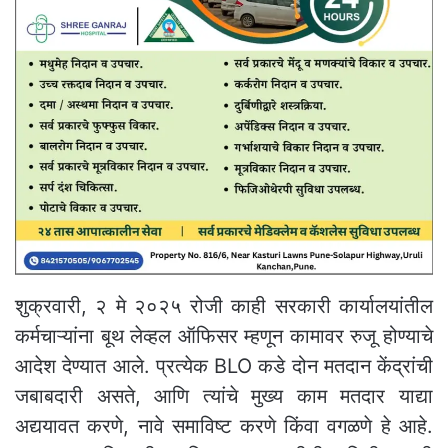
शुक्रवारी, २ मे २०२५ रोजी काही सरकारी कार्यालयांतील
कर्मचाऱ्यांना बूथ लेव्हल ऑफिसर म्हणून कामावर रुजू होण्याचे
आदेश देण्यात आले. प्रत्येक BLO कडे दोन मतदान केंद्रांची
जबाबदारी असते, आणि त्यांचे मुख्य काम मतदार याद्या
अद्ययावत करणे, नावे समाविष्ट करणे किंवा वगळणे हे आहे.