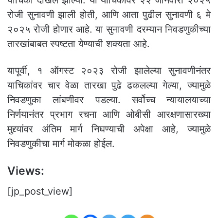
रोजी सुनावणी झाली होती, आणि आता पुढील सुनावणी ६ मे
२०२५ रोजी होणार आहे. या सुनावणी दरम्यान निवडणुकीच्या
तारखांबाबत स्पष्टता येण्याची शक्यता आहे.
यापूर्वी, १ ऑगस्ट २०२३ रोजी झालेल्या सुनावणीनंतर
याचिकांवर चार वेळा तारखा पुढे ढकलल्या गेल्या, ज्यामुळे
निवडणुका लांबणीवर पडल्या. सर्वोच्च न्यायालयाच्या
निर्णयानंतर प्रभाग रचना आणि ओबीसी आरक्षणासारख्या
मुद्द्यांवर अंतिम मार्ग निघण्याची अपेक्षा आहे, ज्यामुळे
निवडणुकीचा मार्ग मोकळा होईल.
Views:
[jp_post_view]