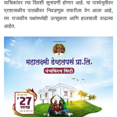
याचिकांवर त्या दिवशी सुनावणी होणार आहे. या पार्श्वभूमीवर
प्रशासकीय पातळीवर निवडणूक तयारीला वेग आला आहे,
तर राजकीय पक्षांमध्येही उत्सुकता आणि हालचाली वाढल्या
आहेत.