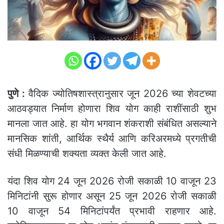
पुणे :
वैदिक ज्योतिषशास्त्रानुसार जून 2026 च्या शेवटच्या
आठवड्यात निर्माण होणारा शिव योग काही राशींसाठी शुभ
मानला जात आहे. हा योग भगवान शंकराशी संबंधित असल्याने
मानसिक शांती, आर्थिक स्थैर्य आणि करिअरमध्ये प्रगतीची
संधी मिळण्याची शक्यता व्यक्त केली जात आहे.
यंदा शिव योग 24 जून 2026 रोजी सकाळी 10 वाजून 23
मिनिटांनी सुरू होणार असून 25 जून 2026 रोजी सकाळी
10 वाजून 54 मिनिटांपर्यंत प्रभावी राहणार आहे.