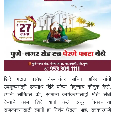
शिंदे गटात प्रवेश केल्यानंतर सचिन अहिर यांनी
उपमुख्यमंत्री एकनाथ शिंदे यांच्या नेतृत्वाचे कौतुक केले.
त्यांनी सांगितले की, सामान्य कार्यकर्त्यालाही मोठी संधी
देण्याचे काम शिंदे यांनी केले असून विकासाच्या
राजकारणासाठी त्यांनी हा निर्णय घेतला आहे. सरकारमध्ये