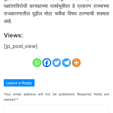
पक्षांतरविरोधी कायद्याच्या पार्श्वभूमीवर हे प्रकरण राज्याच्या
राजकारणातील पुढील मोठा चर्चेचा विषय ठरण्याची शक्यता
आहे.
Views:
[jp_post_view]
Leave a Reply
Your email address will not be published.
Required fields are
marked
*
C