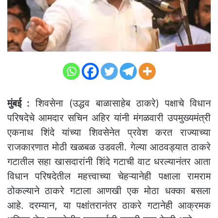
मुंबई :
शिवसेना (उद्धव बाळासाहेब ठाकरे) पक्षाचे विधान
परिषदेचे आमदार सचिन अहिर यांनी मंगळवारी उपमुख्यमंत्री
एकनाथ शिंदे यांच्या शिवसेनेत प्रवेश करत राज्याच्या
राजकारणात मोठी खळबळ उडवली. गेल्या आठवड्यात ठाकरे
गटातील सहा खासदारांनी शिंदे गटाची वाट धरल्यानंतर आता
विधान परिषदेतील महत्त्वाच्या चेहऱ्यानेही पक्षाला रामराम
ठोकल्याने ठाकरे गटाला आणखी एक मोठा धक्का बसला
आहे. दरम्यान, या पक्षांतरानंतर ठाकरे गटानेही आक्रमक