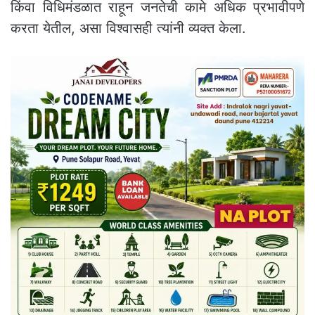
किंवा विधिमंडळात राहून जनतेची कामे अधिक प्रभावीपणे
करता येतील, असा विश्वासही त्यांनी व्यक्त केला.