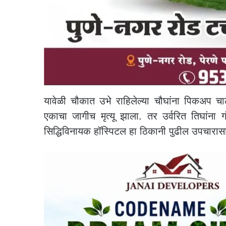
यावेळी चौकात उभे राहिलेल्या चौघांना पिकअप
एकाचा जागीच मृत्यू झाला. तर उर्वरित तिघांना
सिद्धिविनायक हॉस्पिटल हा ठिकानी पुढील उपचारास