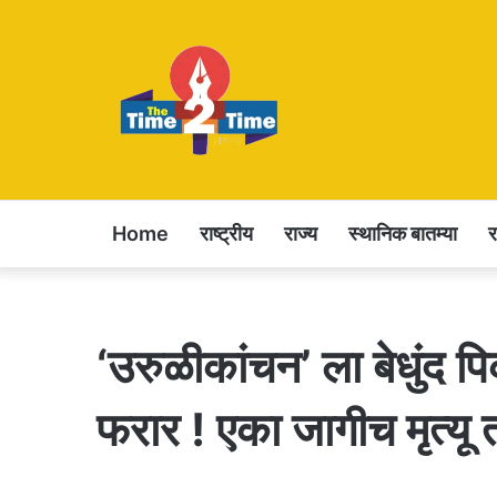
Home
राष्ट्रीय
राज्य
स्थानिक बातम्या
‘उरुळीकांचन’ ला बेधुंद
फरार ! एका जागीच मृत्यू 