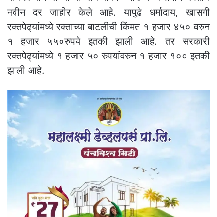
नवीन दर जाहीर केले आहे. यापुढे धर्मादाय, खासगी
रक्तपेढ्यांमध्ये रक्ताच्या बाटलीची किंमत १ हजार ४५० वरुन
१ हजार ५५०रुपये इतकी झाली आहे. तर सरकारी
रक्तपेढ्यांमध्ये १ हजार ५० रुपयांवरुन १ हजार १०० इतकी
झाली आहे.