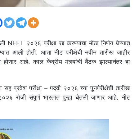
 NEET २०२६ परीक्षा रद्द करण्याचा मोठा निर्णय घेण्यात
कऱण्यात आली होती. आता नीट परीक्षेची नवीन तारीख जाहीर
ोणार आहे. काल केंद्रीय मंत्र्यांची बैठक झाल्यानंतर हा
 सह प्रवेश परीक्षा – पदवी २०२६ च्या पुनर्परीक्षेची तारीख
२६ रोजी संपूर्ण भारतात पुन्हा घेतली जाणार आहे. नीट