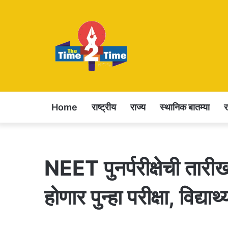
Home
राष्ट्रीय
राज्य
स्थानिक बातम्या
NEET पुनर्परीक्षेची तार
होणार पुन्हा परीक्षा, विद्यार