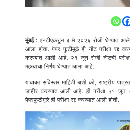
मुंबई :
एनटीएकडून ३ मे २०२६ रोजी घेण्यात आलेली
आला होता. पेपर फुटीमुळे ही नीट परीक्षा रद्द 
करण्यात आली आहे. २१ जून रोजी नीटची परीक्षा ह
महत्वाचा निर्णय घेण्यात आला आहे.
याबाबत सविस्तर माहिती अशी की, राष्ट्रीय पात्रता
जाहीर करण्यात आली आहे. ही परीक्षा २१ जून २०
पेपरफुटीमुळे ही परीक्षा रद्द करण्यात आली होती.