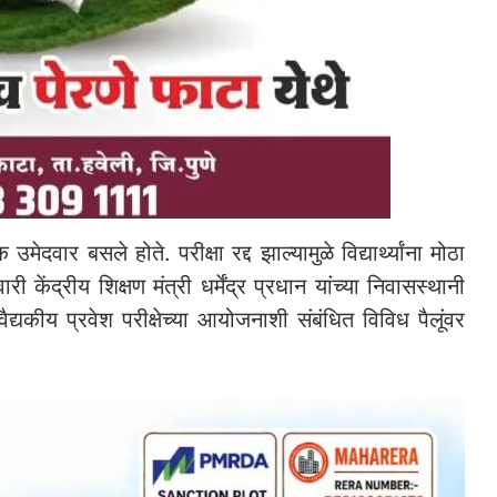
ेदवार बसले होते. परीक्षा रद्द झाल्यामुळे विद्यार्थ्यांना मोठा
री केंद्रीय शिक्षण मंत्री धर्मेंद्र प्रधान यांच्या निवासस्थानी
कीय प्रवेश परीक्षेच्या आयोजनाशी संबंधित विविध पैलूंवर