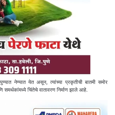
 पुण्यात नेण्यात येत असून, त्यांच्या प्रकृतीची बातमी समोर
मर्थकांमध्ये चिंतेचे वातावरण निर्माण झाले आहे.