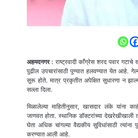
अहमदनगर :
राष्ट्रवादी काँग्रेस शरद पवार गटाचे 
पुढील उपचारांसाठी पुण्यात हलवण्यात येत आहे. गेल्
सुरू होते. मात्र प्रकृतीत अपेक्षित सुधारणा न झाल्
सल्ला दिला.
मिळालेल्या माहितीनुसार, खासदार लंके यांना क
जाणवत होता. स्थानिक डॉक्टरांच्या देखरेखीखाली त्या
घेता अधिक चांगल्या वैद्यकीय सुविधांसाठी त्यांना 
करण्यात आली आहे.