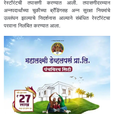
रेस्टॉरंटची तपासणी करण्यात आली. तपासणीदरम्यान
अन्नपदार्थांच्या चुकीच्या ब्रँडिंगसह अन्न सुरक्षा नियमांचे
उल्लंघन झाल्याचे निदर्शनास आल्याने संबंधित रेस्टॉरंटचा
परवाना निलंबित करण्यात आला.