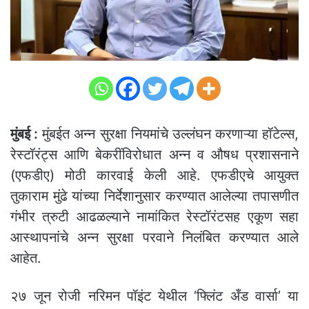
मुंबई :
मुंबईत अन्न सुरक्षा नियमांचे उल्लंघन करणाऱ्या हॉटेल्स,
रेस्टॉरंट्स आणि बेकरींविरोधात अन्न व औषध प्रशासनाने
(एफडीए) मोठी कारवाई केली आहे. एफडीएचे आयुक्त
तुकाराम मुंढे यांच्या निर्देशानुसार करण्यात आलेल्या तपासणीत
गंभीर त्रुटी आढळल्याने नामांकित रेस्टॉरंटसह एकूण सहा
आस्थापनांचे अन्न सुरक्षा परवाने निलंबित करण्यात आले
आहेत.
२७ जून रोजी नरिमन पॉइंट येथील ‘फ्लिंट अँड वार्सा’ या