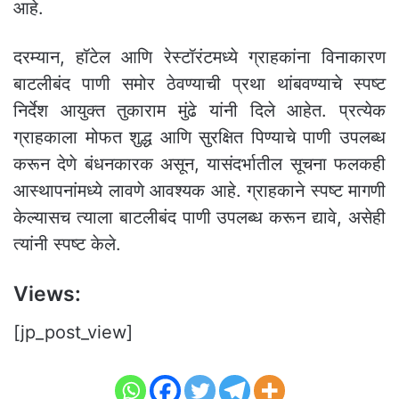
आहे.
दरम्यान, हॉटेल आणि रेस्टॉरंटमध्ये ग्राहकांना विनाकारण
बाटलीबंद पाणी समोर ठेवण्याची प्रथा थांबवण्याचे स्पष्ट
निर्देश आयुक्त तुकाराम मुंढे यांनी दिले आहेत. प्रत्येक
ग्राहकाला मोफत शुद्ध आणि सुरक्षित पिण्याचे पाणी उपलब्ध
करून देणे बंधनकारक असून, यासंदर्भातील सूचना फलकही
आस्थापनांमध्ये लावणे आवश्यक आहे. ग्राहकाने स्पष्ट मागणी
केल्यासच त्याला बाटलीबंद पाणी उपलब्ध करून द्यावे, असेही
त्यांनी स्पष्ट केले.
Views:
[jp_post_view]