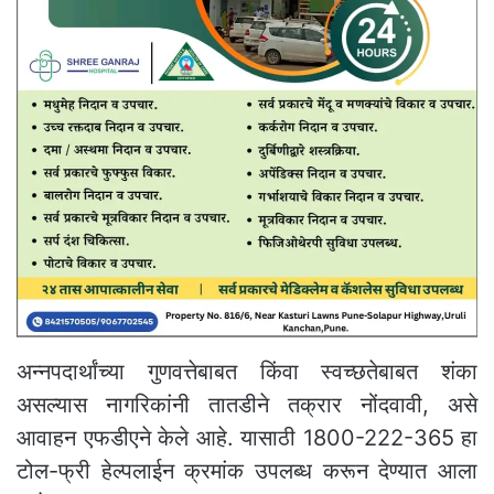
अन्नपदार्थांच्या गुणवत्तेबाबत किंवा स्वच्छतेबाबत शंका
असल्यास नागरिकांनी तातडीने तक्रार नोंदवावी, असे
आवाहन एफडीएने केले आहे. यासाठी 1800-222-365 हा
टोल-फ्री हेल्पलाईन क्रमांक उपलब्ध करून देण्यात आला