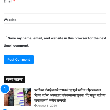
Email
*
Website
Save my name, email, and website in this browser for the next
time I comment.
ताज्या बातम्या
पत्नीच्या मोबाईलमध्ये सापडलं ‘मृत्यूचं प्लॅनिंग’! प्रियकराला
दिल्या पतीला अपघातात संपवण्याच्या सूचना; चॅट पाहून पतीच्या
पायाखालची जमीन सरकली
August 8, 2026