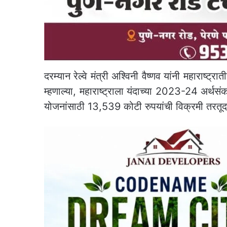
दरम्यान रेल्वे मंत्री अश्विनी वैष्णव यांनी महाराष्ट्र
म्हणाल्या, महाराष्ट्राला यंदाच्या 2023-24 अर्थसंकल
योजनांसाठी 13,539 कोटी रुपयांची विक्रमी तरतूद 