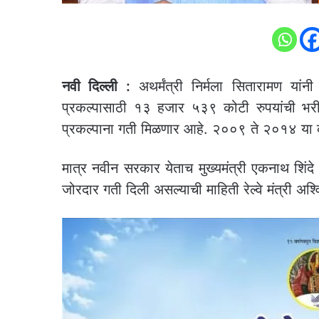
नवी दिल्ली :
अथर्मंत्री निर्मला सितारामण यांनी स
प्रकल्पासाठी १३ हजार ५३९ कोटी रुपयांची भरीव
प्रकल्पाना गती मिळणार आहे. २००९ ते २०१४ या 
मात्र नवीन सरकार येताच मुख्यमंत्री एकनाथ शिंदे 
जोरदार गती दिली असल्याची माहिती रेल्वे मंत्री अश्व