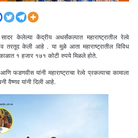
ादर केलेल्या केंद्रीय अथर्संकल्पात महाराष्ट्रातील रेल्वे
 तरतूद केली आहे . या मुळे आता महाराष्ट्रातील विविध
काळात १ हजार १७१ कोटी रुपये मिळले होते.
आणि फडणवीस यांनी महाराष्ट्राचा रेल्वे प्रकल्पाचा कामाला
िनी वैष्णव यांनी दिली आहे.