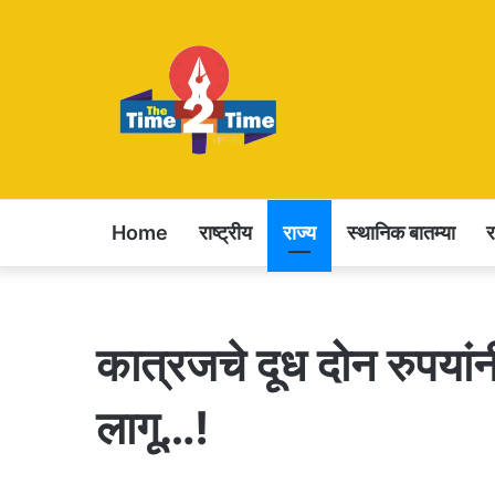
Home
राष्ट्रीय
राज्य
स्थानिक बातम्या
कात्रजचे दूध दोन रुपयांन
लागू…!