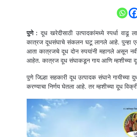
पुणे :
दूध खरेदीसाठी उत्पादकांमध्ये स्पर्धा वाढू ल
कात्रज दूधसंघाचे संकलन घटू लागले आहे. पुन्हा
आता कात्रजचे दूध दोन रुपयांनी महागले असून नवीन
आहेत. कात्रज दूध संघाकडून गाय आणि म्हशीच्या 
पुणे जिल्हा सहकारी दूध उत्पादक संघाने गायीच्या 
करण्याचा निर्णय घेतला आहे. तर म्हशीच्या दूध विक