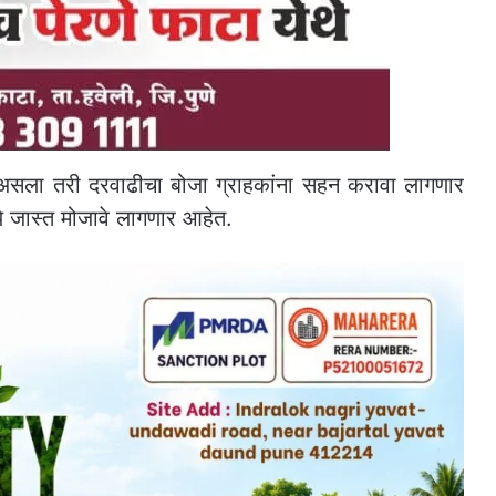
ाला असला तरी दरवाढीचा बोजा ग्राहकांना सहन करावा लागणार
ये जास्त मोजावे लागणार आहेत.