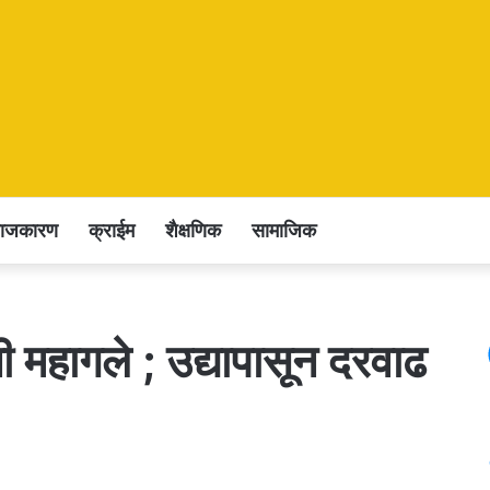
राजकारण
क्राईम
शैक्षणिक
सामाजिक
ी महागले ; उद्यापासून दरवाढ