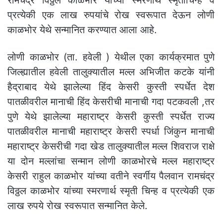
प्रत्येकी एक लाख रुपयांचे रोख स्वरूपात देऊन लोणी
काळभोर येथे सन्मानित करण्यात आला आहे.
लोणी काळभोर (ता. हवेली ) येथील एका कार्यक्रमात पुणे
जिल्ह्यातील हवेली तालुक्यातील मल्ल अभिजीत कटके यांनी
हैद्राबाद येथे झालेल्या हिंद केसरी कुस्ती स्पर्धेत देश
पातळीवरील मानाची हिंद केसरीची मानाची गदा पटकवली ,तर
पुणे येथे झालेल्या महाराष्ट्र केसरी कुस्ती स्पर्धेत राज्य
पातळीवरील मानाची महाराष्ट्र केसरी स्पर्धा जिंकुन मानाची
महाराष्ट्र केसरीची गदा खेड तालुक्यातील मल्ल शिवराज राक्षे
या दोन मल्लांचा सन्मान लोणी काळभोरचे मल्ल महाराष्ट्र
केसरी राहुल काळभोर यांच्या वतीने स्वर्गीय पैलवान रामचंद्र
विठ्ठल काळभोर यांच्या स्मरणार्थ स्मृती चिन्ह व प्रत्येकी एक
लाख रुपये रोख स्वरूपात सन्मानित केले.