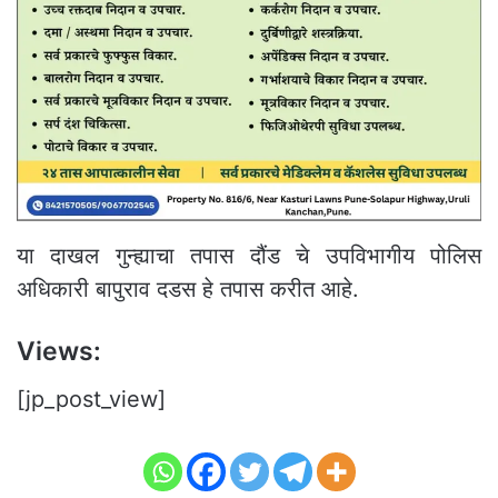
या दाखल गुन्ह्याचा तपास दौंड चे उपविभागीय पोलिस
अधिकारी बापुराव दडस हे तपास करीत आहे.
Views:
[jp_post_view]