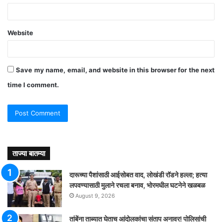
Website
Save my name, email, and website in this browser for the next
time I comment.
ताज्या बातम्या
दारूच्या पैशांसाठी आईसोबत वाद, लोखंडी रॉडने हल्ला; हत्या
लपवण्यासाठी मुलाने रचला बनाव, भोरमधील घटनेने खळबळ
August 9, 2026
तांबेंना ताब्यात घेताच आंदोलकांचा संताप अनावर! पोलिसांची