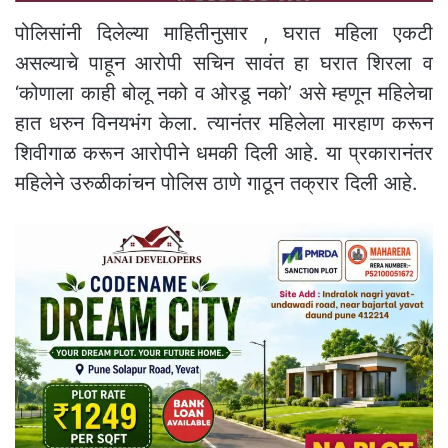
पोलिसांनी दिलेल्या माहितीनुसार , घरात महिला एकटी
असल्याचे पाहून आरोपी सचिन सावंत हा घरात शिरला व
‘कोणाला काही बोलू नको व ओरडू नको’ असे म्हणून महिलेचा
हात धरुन विनयभंग केला. त्यानंतर महिलेला मारहाण करून
शिवीगाळ करून आरोपीने धमकी दिली आहे. या प्रकारानंतर
महिलेने उरुळीकांचन पोलिस ठाणे गाठून तक्रार दिली आहे.