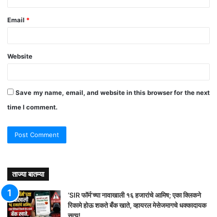
Email
*
Website
Save my name, email, and website in this browser for the next
time I comment.
ताज्या बातम्या
‘SIR फॉर्म’च्या नावाखाली १६ हजारांचे आमिष; एका क्लिकने
रिकामे होऊ शकते बँक खाते, व्हायरल मेसेजमागचे धक्कादायक
सत्य!