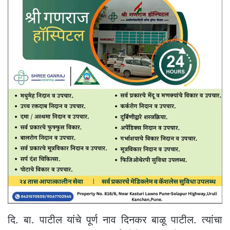
दि. बा. पाटील यांचे पूर्ण नाव दिनकर बाळू पाटील. त्यांचा