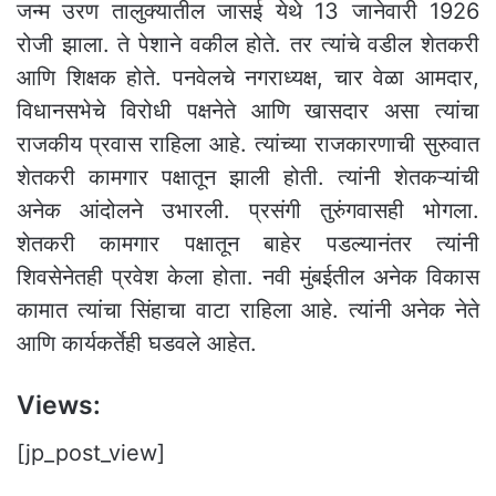
जन्म उरण तालुक्यातील जासई येथे 13 जानेवारी 1926
रोजी झाला. ते पेशाने वकील होते. तर त्यांचे वडील शेतकरी
आणि शिक्षक होते. पनवेलचे नगराध्यक्ष, चार वेळा आमदार,
विधानसभेचे विरोधी पक्षनेते आणि खासदार असा त्यांचा
राजकीय प्रवास राहिला आहे. त्यांच्या राजकारणाची सुरुवात
शेतकरी कामगार पक्षातून झाली होती. त्यांनी शेतकऱ्यांची
अनेक आंदोलने उभारली. प्रसंगी तुरुंगवासही भोगला.
शेतकरी कामगार पक्षातून बाहेर पडल्यानंतर त्यांनी
शिवसेनेतही प्रवेश केला होता. नवी मुंबईतील अनेक विकास
कामात त्यांचा सिंहाचा वाटा राहिला आहे. त्यांनी अनेक नेते
आणि कार्यकर्तेही घडवले आहेत.
Views:
[jp_post_view]