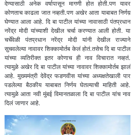
देण्यासाठी अनेक वर्षापासून मागणी होत होती.पण यावर
कोणताच काढला जात नव्हती.पण अखेर आता याबाबत निर्णय़
घेण्यात आला आहे. दि बा पाटील यांच्या नावासाठी पंतप्रधान
नरेंद्र मोदी यांच्याशी देखील चर्चा करण्यात आली होती. या
चर्चेवेळी पंतप्रधान नरेंद्र मोदी यांनी देखील राज्याने
सुचवलेल्या नावावर शिक्कामोर्तब केलं होतं.तसेच दि बा पाटील
यांच्या व्यतिरीक्त इतर कोणाच ही नाव विचारात नव्हतं.
त्यामुळे अखेर दि बा पाटील यांच्या नावावर शिक्कामोर्तब झालं
आहे. मुख्यमंत्री देवेंद्र फडणवीस यांच्या अध्यक्षतेखाली पार
पडलेल्या बैठकीय याबाबत निर्णय घेतल्याची माहिती आहे.
त्यामुळे आता नवी मुंबई विमानतळाला दि बा पाटील यांच नाव
दिलं जाणार आहे.