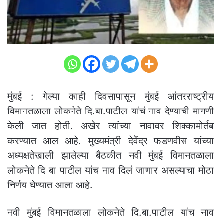
मुंबई : गेल्या काही दिवसापासून मुंबई आंतरराष्ट्रीय
विमानतळाला लोकनेते दि.बा.पाटील यांचं नाव देण्याची मागणी
केली जात होती. अखेर त्यांच्या नावावर शिक्कामोर्तब
करण्यात आल आहे. मुख्यमंत्री देवेंद्र फडणवीस यांच्या
अध्यक्षतेखाली झालेल्या बैठकीत नवी मुंबई विमानतळाला
लोकनेते दि बा पाटील यांच नाव दिलं जाणार असल्याचा मोठा
निर्णय घेण्यात आला आहे.
नवी मुंबई विमानतळाला लोकनेते दि.बा.पाटील यांच नाव