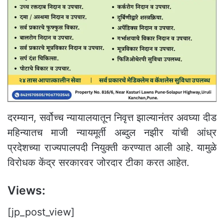
दरम्यान, सर्वोच्च न्यायालयातून निवृत्त झाल्यानंतर अवघ्या दीड
महिन्यातच माजी न्यायमूर्ती अब्दुल नझीर यांची आंध्र
प्रदेशच्या राज्यपालपदी नियुक्ती करण्यात आली आहे. यामुळे
विरोधक केंद्र सरकारवर जोरदार टीका करत आहेत.
Views:
[jp_post_view]