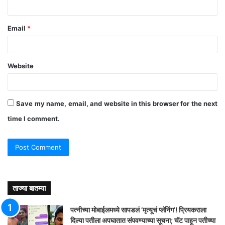
Email
*
Website
Save my name, email, and website in this browser for the next
time I comment.
ताज्या बातम्या
पत्नीच्या मोबाईलमध्ये सापडलं ‘मृत्यूचं प्लॅनिंग’! प्रियकराला
दिल्या पतीला अपघातात संपवण्याच्या सूचना; चॅट पाहून पतीच्या