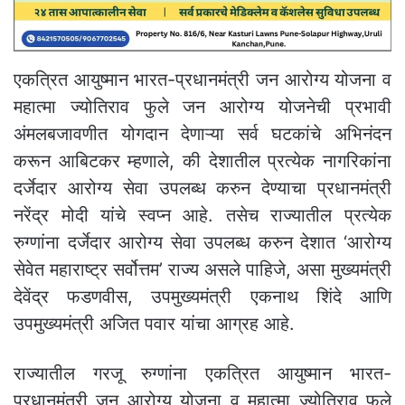
एकत्रित आयुष्मान भारत-प्रधानमंत्री जन आरोग्य योजना व
महात्मा ज्योतिराव फुले जन आरोग्य योजनेची प्रभावी
अंमलबजावणीत योगदान देणाऱ्या सर्व घटकांचे अभिनंदन
करून आबिटकर म्हणाले, की देशातील प्रत्येक नागरिकांना
दर्जेदार आरोग्य सेवा उपलब्ध करुन देण्याचा प्रधानमंत्री
नरेंद्र मोदी यांचे स्वप्न आहे. तसेच राज्यातील प्रत्येक
रुग्णांना दर्जेदार आरोग्य सेवा उपलब्ध करुन देशात ‘आरोग्य
सेवेत महाराष्ट्र सर्वोत्तम’ राज्य असले पाहिजे, असा मुख्यमंत्री
देवेंद्र फडणवीस, उपमुख्यमंत्री एकनाथ शिंदे आणि
उपमुख्यमंत्री अजित पवार यांचा आग्रह आहे.
राज्यातील गरजू रुग्णांना एकत्रित आयुष्मान भारत-
प्रधानमंत्री जन आरोग्य योजना व महात्मा ज्योतिराव फुले