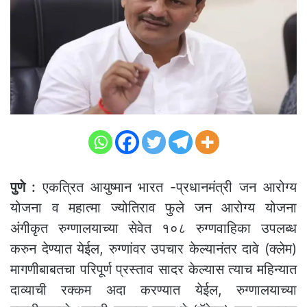
पुणे :
एकत्रित आयुष्मान भारत -प्रधानमंत्री जन आरोग्य
योजना व महात्मा ज्योतिराव फुले जन आरोग्य योजना
अंगीकृत रुग्णालयाच्या सेवेत १०८ रुग्णवाहिका उपलब्ध
करुन देण्यात येईल, रुग्णांवर उपचार केल्यानंतर दावे (क्लेम)
मागणीबाबतचा परिपूर्ण प्रस्ताव सादर केल्यास त्याच महिन्यात
दाव्याची रक्कम अदा करण्यात येईल, रुग्णालयाच्या