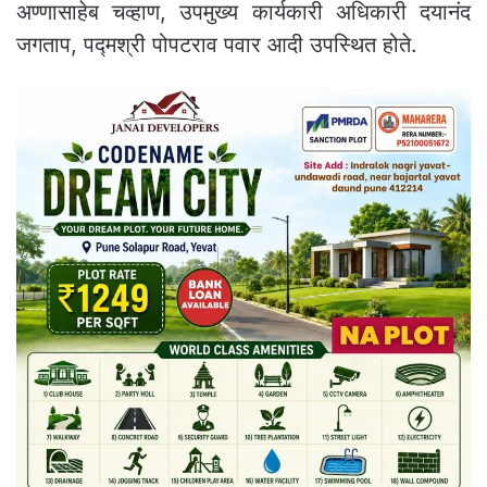
अण्णासाहेब चव्हाण, उपमुख्य कार्यकारी अधिकारी दयानंद
जगताप, पद्मश्री पोपटराव पवार आदी उपस्थित होते.