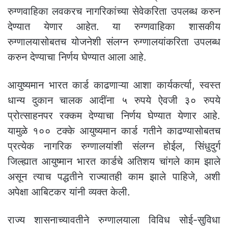
रुग्णवाहिका लवकरच नागरिकांच्या सेवेकरिता उपलब्ध करुन
देण्यात येणार आहेत. या रुग्णवाहिका शासकीय
रुग्णालयासोबतच योजनेशी संलग्न रुग्णालयांकरिता उपलब्ध
करुन देण्याचा निर्णय घेण्यात आला आहे.
आयुष्यमान भारत कार्ड काढणाऱ्या आशा कार्यकर्त्या, स्वस्त
धान्य दुकान चालक आदींना ५ रुपये ऐवजी ३० रुपये
प्रोत्साहनपर रक्कम देण्याचा निर्णय घेण्यात येणार आहे.
यामुळे १०० टक्के आयुष्यमान कार्ड गतीने काढण्यासोबतच
प्रत्येक नागरिक रुग्णालयांशी संलग्न होईल, सिंधुदुर्ग
जिल्ह्यात आयुष्मान भारत कार्डचे अतिशय चांगले काम झाले
असून त्याच पद्धतीने राज्यातही काम झाले पाहिजे, अशी
अपेक्षा आबिटकर यांनी व्यक्त केली.
राज्य शासनाच्यावतीने रुग्णालयाला विविध सोई-सुविधा