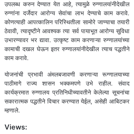
उपलब्ध करुन देण्यात येत आहे, त्यामुळे रुग्णालयांनीदेखील
रुग्णांना दर्जेदार आरोग्य सेवांचा लाभ देण्याचे काम करावे.
कोणत्याही आपत्कालिन परिस्थितीला सामोरे जाण्याचा तयारी
ठेवावी, त्यादृष्टीने आवश्यक त्या सर्व पायाभूत आरोग्य सुविधा
उभारण्यावर भर द्यावा. उत्कृष्ट काम करणाऱ्या रुग्णालयांच्या
कामाची दखल घेऊन इतर रुग्णालयांनीदेखील त्याच पद्धतीने
काम करावे.
योजनांची प्रभावी अंमलबजावणी करणाऱ्या रूग्णालयाच्या
पाठीमागे राज्य शासन भक्कमपणे उभे राहील. संवाद
कार्यक्रमात रुग्णालय प्रतिनिधीच्यावतीने केलेल्या सूचनांचा
सकारात्मक पद्धतीने विचार करण्यात येईल, असेही आबिटकर
म्हणाले.
Views: