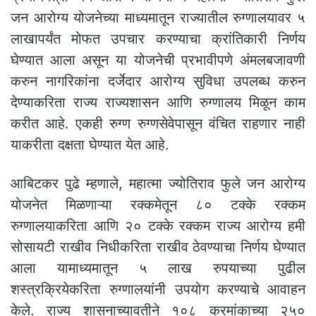
जन आरोग्य योजनेच्या माध्यमातून राज्यातील रुग्णालयावर ५
लाखापर्यंत मोफत उपचार करण्याचा क्रांतिकारी निर्णय
घेण्यात आला असून या योजनेची प्रभावीपणे अंमलबजावणी
करुन नागरिकांना दर्जेदार आरोग्य सुविधा उपलब्ध करुन
देण्याकरिता राज्य राज्यशासन आणि रुग्णालय मिळून काम
करीत आहे. एकही रुग्ण रुग्णसेवेपासून वंचित राहणार नाही
याकरीता दक्षता घेण्यात येत आहे.
आबिटकर पुढे म्हणाले, महात्मा ज्योतिराव फुले जन आरोग्य
योजनेत मिळणाऱ्या रक्कमेतून ८० टक्के रक्कम
रुग्णालयाकरिता आणि २० टक्के रक्कम राज्य आरोग्य हमी
सोसायटी राखीव निधीकरिता राखीव ठेवण्याचा निर्णय घेण्यात
आला यामाध्यमातून ५ लाख रुपयाच्या पुढील
शस्त्रक्रियेकरिता रुग्णालयांनी उपयोग करण्याचे आवाहन
केले. राज्य शासनाच्यावतीने १०८ क्रमांकाच्या २५०