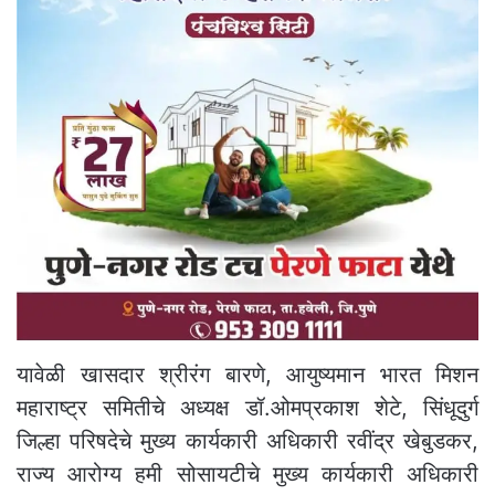
यावेळी खासदार श्रीरंग बारणे, आयुष्यमान भारत मिशन
महाराष्ट्र समितीचे अध्यक्ष डॉ.ओमप्रकाश शेटे, सिंधूदुर्ग
जिल्हा परिषदेचे मुख्य कार्यकारी अधिकारी रवींद्र खेबुडकर,
राज्य आरोग्य हमी सोसायटीचे मुख्य कार्यकारी अधिकारी