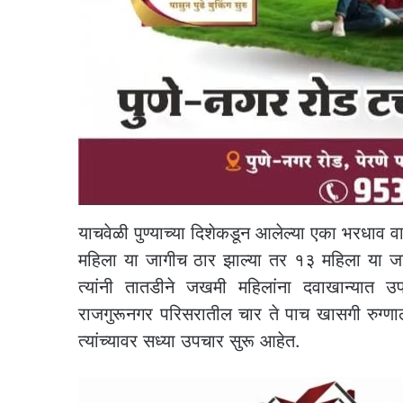
याचवेळी पुण्याच्या दिशेकडून आलेल्या एका भरधाव 
महिला या जागीच ठार झाल्या तर १३ महिला या जख
त्यांनी तातडीने जखमी महिलांना दवाखान्यात उपच
राजगुरूनगर परिसरातील चार ते पाच खासगी रुग्ण
त्यांच्यावर सध्या उपचार सुरू आहेत.