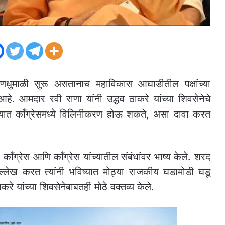
णधुमाळी सुरू असतानाच महाविकास आघाडीतील पक्षांच्या
हे. आमदार रवी राणा यांनी उद्धव ठाकरे यांच्या शिवसेनेचे
विष्यात काँग्रेसमध्ये विलिनीकरण होऊ शकते, असा दावा करत
ी काँग्रेस आणि काँग्रेस यांच्यातील संबंधांवर भाष्य केले. शरद
उल्लेख करत त्यांनी भविष्यात मोठ्या राजकीय घडामोडी घडू
रे यांच्या शिवसेनेबाबतही मोठे वक्तव्य केले.