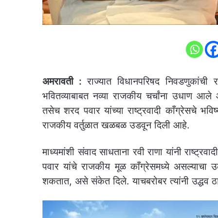
अमरावती :
राज्यात विधानपरिषद निवडणुकांची र
भवितव्याबाबत नव्या राजकीय चर्चांना उधाण आले आ
तसेच शरद पवार यांच्या राष्ट्रवादी काँग्रेसचे भ
राजकीय वर्तुळात खळबळ उडवून दिली आहे.
माध्यमांशी संवाद साधताना रवी राणा यांनी राष्ट्रवाद
पवार यांचे राजकीय मूळ काँग्रेसमध्ये असल्याचा 
शकतात, असे संकेत दिले. याचबरोबर त्यांनी उद्धव ठाक