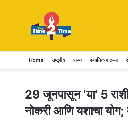
Home
राष्ट्रीय
राज्य
स्थानिक बातम्या
29 जूनपासून ‘या’ 5 राश
नोकरी आणि यशाचा योग; बाब