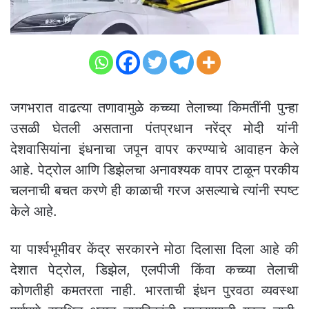
जगभरात वाढत्या तणावामुळे कच्च्या तेलाच्या किमतींनी पुन्हा
उसळी घेतली असताना पंतप्रधान नरेंद्र मोदी यांनी
देशवासियांना इंधनाचा जपून वापर करण्याचे आवाहन केले
आहे. पेट्रोल आणि डिझेलचा अनावश्यक वापर टाळून परकीय
चलनाची बचत करणे ही काळाची गरज असल्याचे त्यांनी स्पष्ट
केले आहे.
या पार्श्वभूमीवर केंद्र सरकारने मोठा दिलासा दिला आहे की
देशात पेट्रोल, डिझेल, एलपीजी किंवा कच्च्या तेलाची
कोणतीही कमतरता नाही. भारताची इंधन पुरवठा व्यवस्था