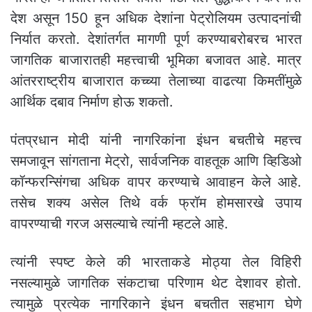
देश असून 150 हून अधिक देशांना पेट्रोलियम उत्पादनांची
निर्यात करतो. देशांतर्गत मागणी पूर्ण करण्याबरोबरच भारत
जागतिक बाजारातही महत्त्वाची भूमिका बजावत आहे. मात्र
आंतरराष्ट्रीय बाजारात कच्च्या तेलाच्या वाढत्या किमतींमुळे
आर्थिक दबाव निर्माण होऊ शकतो.
पंतप्रधान मोदी यांनी नागरिकांना इंधन बचतीचे महत्त्व
समजावून सांगताना मेट्रो, सार्वजनिक वाहतूक आणि व्हिडिओ
कॉन्फरन्सिंगचा अधिक वापर करण्याचे आवाहन केले आहे.
तसेच शक्य असेल तिथे वर्क फ्रॉम होमसारखे उपाय
वापरण्याची गरज असल्याचे त्यांनी म्हटले आहे.
त्यांनी स्पष्ट केले की भारताकडे मोठ्या तेल विहिरी
नसल्यामुळे जागतिक संकटाचा परिणाम थेट देशावर होतो.
त्यामुळे प्रत्येक नागरिकाने इंधन बचतीत सहभाग घेणे