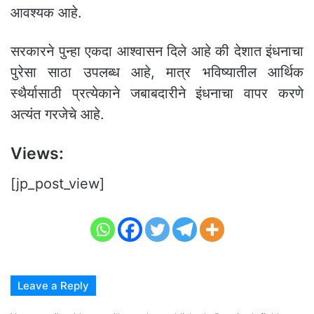
आवश्यक आहे.
सरकारने पुन्हा एकदा आश्वासन दिले आहे की देशात इंधनाचा
पुरेसा साठा उपलब्ध आहे, मात्र भविष्यातील आर्थिक
स्थैर्यासाठी प्रत्येकाने जबाबदारीने इंधनाचा वापर करणे
अत्यंत गरजेचे आहे.
Views:
[jp_post_view]
Leave a Reply