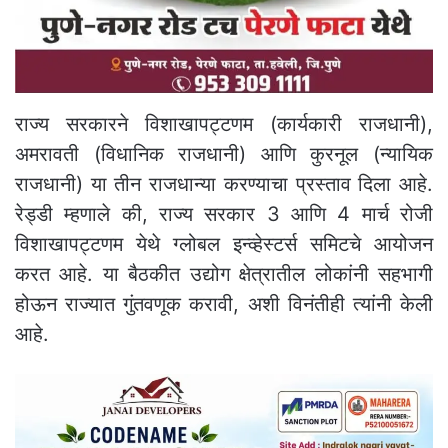
राज्य सरकारने विशाखापट्टणम (कार्यकारी राजधानी),
अमरावती (विधानिक राजधानी) आणि कुरनूल (न्यायिक
राजधानी) या तीन राजधान्या करण्याचा प्रस्ताव दिला आहे.
रेड्डी म्हणाले की, राज्य सरकार 3 आणि 4 मार्च रोजी
विशाखापट्टणम येथे ग्लोबल इन्व्हेस्टर्स समिटचे आयोजन
करत आहे. या बैठकीत उद्योग क्षेत्रातील लोकांनी सहभागी
होऊन राज्यात गुंतवणूक करावी, अशी विनंतीही त्यांनी केली
आहे.