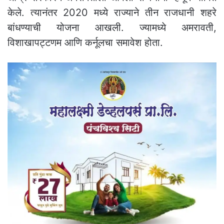
केले. त्यानंतर 2020 मध्ये राज्याने तीन राजधानी शहरे
बांधण्याची योजना आखली. ज्यामध्ये अमरावती,
विशाखापट्टणम आणि कर्नूलचा समावेश होता.