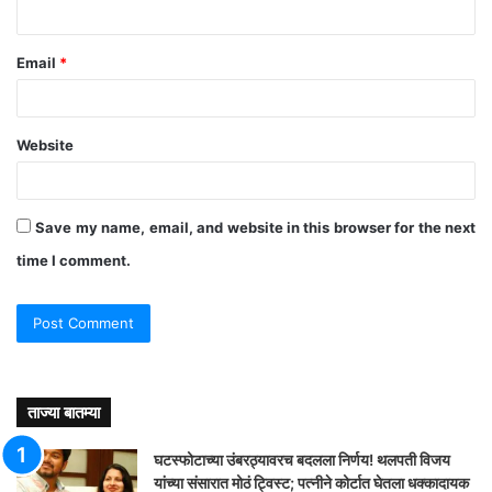
Email
*
Website
Save my name, email, and website in this browser for the next
time I comment.
ताज्या बातम्या
घटस्फोटाच्या उंबरठ्यावरच बदलला निर्णय! थलपती विजय
यांच्या संसारात मोठं ट्विस्ट; पत्नीने कोर्टात घेतला धक्कादायक