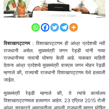
विशाखापट्टणम
: विशाखापट्टणम ही आंध्र प्रदेशची नवी
राजधानी असेल. मुख्यमंत्री जगन रेड्डी यांनी नव्या
राजधानीच्या नावाची घोषणा केली आहे. याबाबत माहिती
देताना आंध्र प्रदेशचे मुख्यमंत्री वायएस जगन मोहन रेड्डी
म्हणाले की, राज्याची राजधानी विशाखापट्टणम येथे हलवली
जाईल.
मुख्यमंत्री रेड्डी म्हणाले की, ते त्यांचे कार्यालय
विशाखापट्टणमला हलवणार आहेत. 23 एप्रिल 2015 रोजी
आंध्र सरकारने अमरावतीला आपली राजधानी म्हणून घोषित