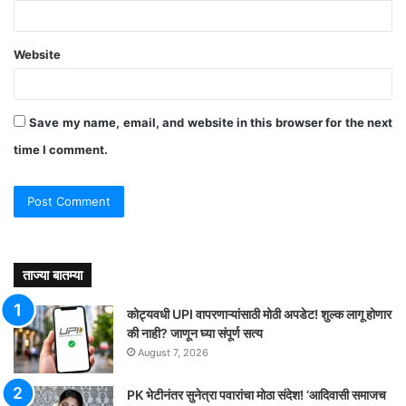
Website
Save my name, email, and website in this browser for the next
time I comment.
ताज्या बातम्या
कोट्यवधी UPI वापरणाऱ्यांसाठी मोठी अपडेट! शुल्क लागू होणार
की नाही? जाणून घ्या संपूर्ण सत्य
August 7, 2026
PK भेटीनंतर सुनेत्रा पवारांचा मोठा संदेश! ‘आदिवासी समाजच