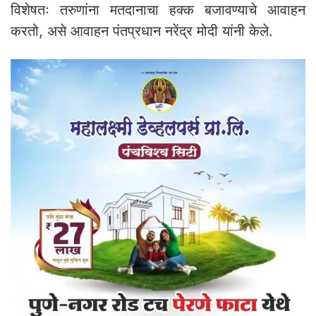
विशेषतः तरुणांना मतदानाचा हक्क बजावण्याचे आवाहन
करतो, असे आवाहन पंतप्रधान नरेंद्र मोदी यांनी केले.