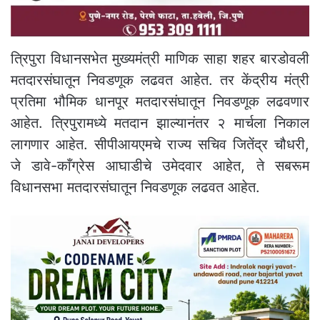
त्रिपुरा विधानसभेत मुख्यमंत्री माणिक साहा शहर बारडोवली
मतदारसंघातून निवडणूक लढवत आहेत. तर केंद्रीय मंत्री
प्रतिमा भौमिक धानपूर मतदारसंघातून निवडणूक लढवणार
आहेत. त्रिपुरामध्ये मतदान झाल्यानंतर २ मार्चला निकाल
लागणार आहेत. सीपीआयएमचे राज्य सचिव जितेंद्र चौधरी,
जे डावे-काँग्रेस आघाडीचे उमेदवार आहेत, ते सबरूम
विधानसभा मतदारसंघातून निवडणूक लढवत आहेत.