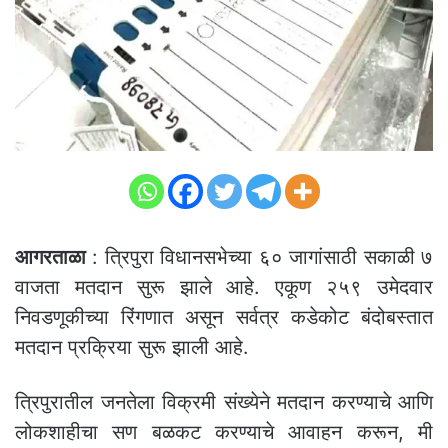
आगरताळा
: त्रिपुरा विधानसभेच्या ६० जागांसाठी सकाळी ७
वाजता मतदान सुरू झाले आहे. एकूण २५९ उमेदवार
निवडणूकीच्या रिंगणात असून सर्वत्र कडेकोट बंदोबस्तात
मतदान प्रक्रिया सुरू झाली आहे.
त्रिपुरातील जनतेला विक्रमी संख्येने मतदान करण्याचे आणि
लोकशाहीचा सण बळकट करण्याचे आवाहन करून, मी