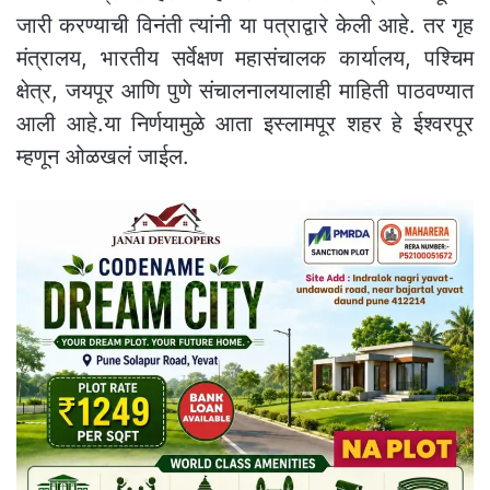
जारी करण्याची विनंती त्यांनी या पत्राद्वारे केली आहे. तर गृह
मंत्रालय, भारतीय सर्वेक्षण महासंचालक कार्यालय, पश्चिम
क्षेत्र, जयपूर आणि पुणे संचालनालयालाही माहिती पाठवण्यात
आली आहे.या निर्णयामुळे आता इस्लामपूर शहर हे ईश्वरपूर
म्हणून ओळखलं जाईल.