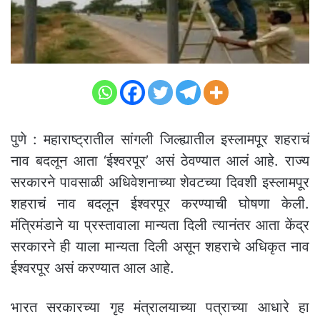
पुणे : महाराष्ट्रातील सांगली जिल्ह्यातील इस्लामपूर शहराचं
नाव बदलून आता ‘ईश्वरपूर’ असं ठेवण्यात आलं आहे. राज्य
सरकारने पावसाळी अधिवेशनाच्या शेवटच्या दिवशी इस्लामपूर
शहराचं नाव बदलून ईश्वरपूर करण्याची घोषणा केली.
मंत्रिमंडाने या प्रस्तावाला मान्यता दिली त्यानंतर आता केंद्र
सरकारने ही याला मान्यता दिली असून शहराचे अधिकृत नाव
ईश्वरपूर असं करण्यात आल आहे.
भारत सरकारच्या गृह मंत्रालयाच्या पत्राच्या आधारे हा