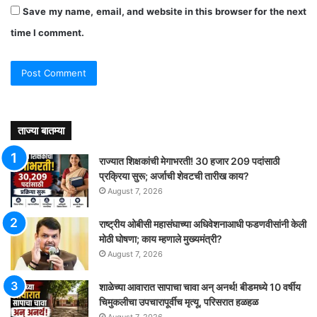
Save my name, email, and website in this browser for the next
time I comment.
ताज्या बातम्या
राज्यात शिक्षकांची मेगाभरती! 30 हजार 209 पदांसाठी
प्रक्रिया सुरू; अर्जाची शेवटची तारीख काय?
August 7, 2026
राष्ट्रीय ओबीसी महासंघाच्या अधिवेशनाआधी फडणवीसांनी केली
मोठी घोषणा; काय म्हणाले मुख्यमंत्री?
August 7, 2026
शाळेच्या आवारात सापाचा चावा अन् अनर्थ! बीडमध्ये 10 वर्षीय
चिमुकलीचा उपचारापूर्वीच मृत्यू, परिसरात हळहळ
August 7, 2026