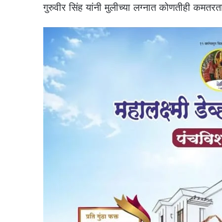
गुरुवीर सिंह यांनी मुलीच्या लग्नात कोणतीही कमतरता