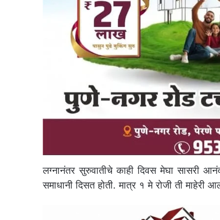
लग्नानंतर सुरुवातीचे काही दिवस मेघा सासरी आनंदा
समाधानी दिसत होती. मात्र १ मे रोजी ती माहेरी आ