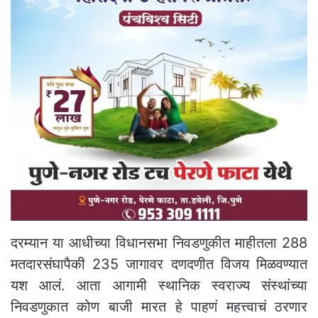
दरम्यान या आधीच्या विधानसभा निवडणुकीत माहीतला 288
मतदारसंघापैकी 235 जागावर दणदणीत विजय मिळवण्यात
यश आलं. आता आगामी स्थानिक स्वराज्य संस्थांच्या
निवडणुकात कोण बाजी मारत हे पाहणं महत्त्वाचं ठरणार