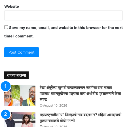
Website
Save my name, email, and website in this browser for the next
time I comment.
ताज्या बातम्या
रेखा अंबुरेंच्या कुणबी दाखल्यावरून जरांगेंचा दावा उलटा
पडला? बावनकुळेंच्या पत्राचा खरा अर्थ बीड प्रशासनाने केला
स्पष्ट
August 10, 2026
महाराष्ट्रातील ‘या’ जिल्ह्याचे नाव बदलणार? महिला आमदाराची
मुख्यमंत्र्यांकडे मोठी मागणी
August 10, 2026