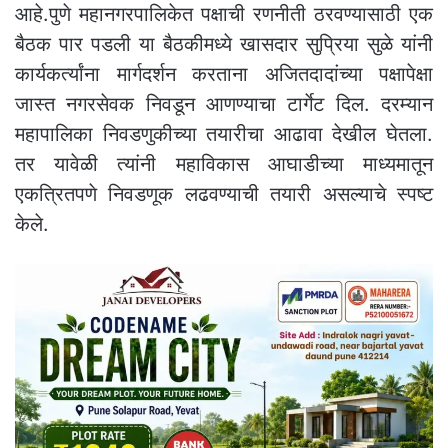
आहे.पुणे महानगरपालिकेत पक्षाची रणनीती ठरवण्यासाठी एक
बैठक पार पडली या बैठकीमध्ये खासदार सुप्रिया सुळे यांनी
कार्यकर्त्यांना मार्गदर्शन करताना अजितदादांच्या पक्षापेक्षा
जास्त नगरसेवक निवडून आणण्याचा टार्गेट दिल. दरम्यान
महापालिका निवडणुकीच्या तयारीचा आढावा देखील घेतला.
तर यावेळी त्यांनी महाविकास आघाडीच्या माध्यमातून
एकत्रितपणे निवडणूक लढवण्याची तयारी असल्याचे स्पष्ट
केले.