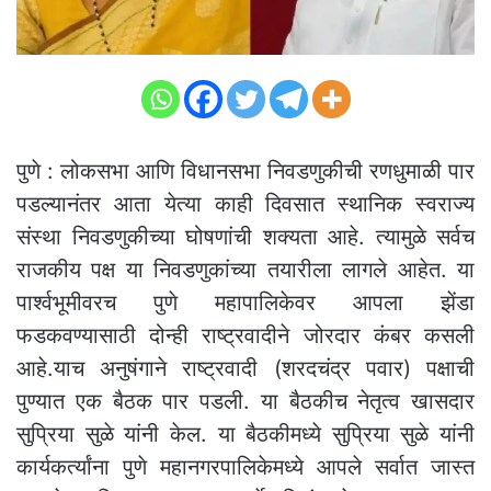
पुणे : लोकसभा आणि विधानसभा निवडणुकीची रणधुमाळी पार
पडल्यानंतर आता येत्या काही दिवसात स्थानिक स्वराज्य
संस्था निवडणुकीच्या घोषणांची शक्यता आहे. त्यामुळे सर्वच
राजकीय पक्ष या निवडणुकांच्या तयारीला लागले आहेत. या
पार्श्वभूमीवरच पुणे महापालिकेवर आपला झेंडा
फडकवण्यासाठी दोन्ही राष्ट्रवादीने जोरदार कंबर कसली
आहे.याच अनुषंगाने राष्ट्रवादी (शरदचंद्र पवार) पक्षाची
पुण्यात एक बैठक पार पडली. या बैठकीच नेतृत्व खासदार
सुप्रिया सुळे यांनी केल. या बैठकीमध्ये सुप्रिया सुळे यांनी
कार्यकर्त्यांना पुणे महानगरपालिकेमध्ये आपले सर्वात जास्त