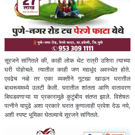
सूरजने सांगितले की, काही लोक थेट रात्री उशिरा त्याच्या
घरी पोहोचले. त्यातील काही जण मद्यधुंद अवस्थेत होते.
एवढेच नव्हे तर एका व्यक्तीने गुटखा खाऊन घरातील
बाथरूममध्ये उलटी केली. घरातील शांतता आणि वातावरण
बिघडवणाऱ्या या प्रकारामुळे कुटुंबीय संतप्त झाले. विशेषतः
पत्नीने यापुढे अशा प्रकारे घरात कुणालाही प्रवेश देऊ नये,
अशी स्पष्ट भूमिका घेतल्याचे सूरजने सांगितले.