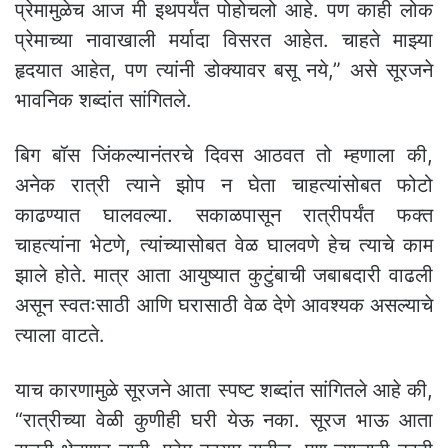
प्रेमामुळेच आज मी इथपर्यंत पोहोचलो आहे. पण काही लोक
प्रेमाच्या नावाखाली मर्यादा विसरत आहेत. चाहते माझ्या
हृदयात आहेत, पण त्यांनी डोक्यावर बसू नये,” असे सूरजने
भावनिक शब्दांत सांगितले.
बिग बॉस जिंकल्यानंतरचे दिवस आठवत तो म्हणाला की,
अनेक रात्री त्याने झोप न घेता चाहत्यांसोबत फोटो
काढण्यात घालवल्या. सकाळपासून रात्रीपर्यंत फक्त
चाहत्यांना भेटणे, त्यांच्यासोबत वेळ घालवणे हेच त्याचे काम
झाले होते. मात्र आता आयुष्यात कुटुंबाची जबाबदारी वाढली
असून स्वतःसाठी आणि घरासाठी वेळ देणे आवश्यक असल्याचे
त्याला वाटते.
याच कारणामुळे सूरजने आता स्पष्ट शब्दांत सांगितले आहे की,
“रात्रीच्या वेळी कुणीही घरी येऊ नका. सूरज भाऊ आता