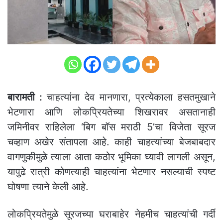
बारामती :
चाहत्यांना देव मानणारा, प्रत्येकाला हसतमुखाने
भेटणारा आणि लोकप्रियतेच्या शिखरावर असतानाही
जमिनीवर राहिलेला ‘बिग बॉस मराठी 5’चा विजेता सूरज
चव्हाण अखेर संतापला आहे. काही चाहत्यांच्या बेजबाबदार
वागणुकीमुळे त्याला आता कठोर भूमिका घ्यावी लागली असून,
यापुढे रात्री कोणत्याही चाहत्यांना भेटणार नसल्याची स्पष्ट
घोषणा त्याने केली आहे.
लोकप्रियतेमुळे सूरजच्या घराबाहेर नेहमीच चाहत्यांची गर्दी