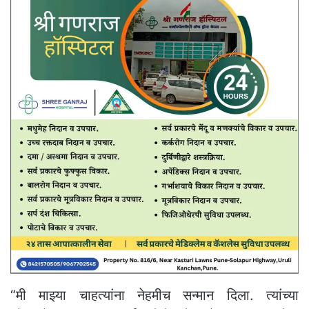
“मी माझ्या चाहत्यांना नेहमीच सन्मान दिला. त्यांच्या