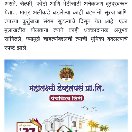
असते. सेल्फी, फोटो आणि भेटीसाठी अनेकजण दूरदूरवरून
येतात. मात्र अलीकडे घडलेल्या काही घटनांनी सूरज आणि
त्याच्या कुटुंबाचा संयम सुटल्याचे दिसून येत आहे. एका
मुलाखतीत बोलताना त्याने काही धक्कादायक अनुभव
सांगितले, ज्यामुळे चाहत्यांबद्दलची त्याची भूमिका बदलल्याचे
स्पष्ट झाले.