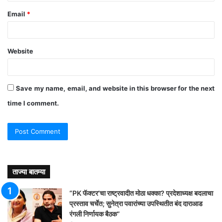
Email
*
Website
Save my name, email, and website in this browser for the next
time I comment.
ताज्या बातम्या
“PK फॅक्टर’चा राष्ट्रवादीत मोठा धक्का? प्रदेशाध्यक्ष बदलाचा
प्रस्ताव चर्चेत; सुनेत्रा पवारांच्या उपस्थितीत बंद दाराआड
रंगली निर्णायक बैठक”