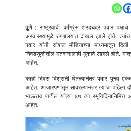
पुणे :
राष्ट्रवादी काँग्रेस शरदचंद्र पवार पक्षा
अस्वास्थ्यामुळे रुग्णालयात दाखल झाले होते. त्यां
पवार यांनी सोशल मीडियाच्या माध्यमातून दिली 
निवडणुकीतील मतदानालाही मुकावे लागले होते. मात्र
आहेत.
काही दिवस विश्रांती घेतल्यानंतर पवार पुन्हा 
आहेत. आजारपणातून सावरल्यानंतर त्यांचा पहिला द
भाऊराव पाटील यांच्या ६७ व्या स्मृतिदिनानिमित्त
आहेत.