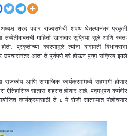
चे अध्यक्ष शरद पवार राज्यसभेची शपथ घेतल्यानंतर प्रकृती
च्या तब्येतीबाबतची माहिती खासदार सुप्रिया सुळे आणि स्वतः
होती. प्रकृतीच्या कारणामुळे त्यांना बारामती विधानसभा
 उपचारानंतर आता ते पूर्णपणे बरे होऊन पुन्हा सक्रिय झाले
एकदा राजकीय आणि सामाजिक कार्यक्रमांमध्ये सहभागी होणार
ौरा ऐतिहासिक सातारा शहरात होणार आहे. पद्मभूषण कर्मवीर
 आयोजित कार्यक्रमासाठी ते ८ मे रोजी साताऱ्यात पोहोचणार