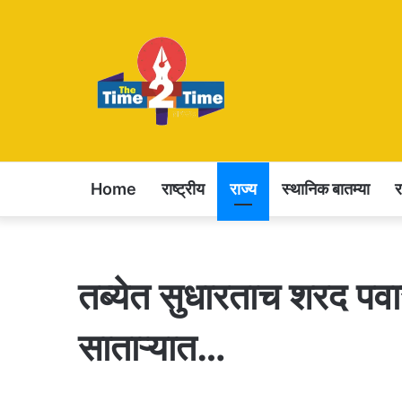
Home
राष्ट्रीय
राज्य
स्थानिक बातम्या
तब्येत सुधारताच शरद पवार
साताऱ्यात…