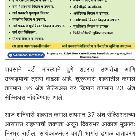
पावसाने दडी मारल्याने पुणे शहरात उष्णतेचा आणि
उकाड्याचा त्रास वाढला आहे. शुक्रवारी शहरातील कमाल
तापमान 36 अंश सेल्सिअस तर किमान तापमान 23 अंश
सेल्सिअस नोंदविण्यात आले.
आज शनिवारी शहरात कमाल तापमान 37 अंश सेल्सिअसच्या
आसपास राहण्याची शक्यता असून दिवसभर आकाश मुख्यतः
निरभ्र राहील. सायंकाळनंतर काही भागांत ढगाळ वातावरण