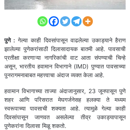
पुणे :
गेल्या काही दिवसांपासून वाढलेल्या उकाड्याने हैराण
झालेल्या पुणेकरांसाठी दिलासादायक बातमी आहे. पावसाची
प्रतीक्षा करणाऱ्या नागरिकांची वाट आता संपण्याची चिन्हे
असून, भारतीय हवामान विभागाने (IMD) पुण्यात पावसाच्या
पुनरागमनाबाबत महत्त्वाचा अंदाज व्यक्त केला आहे.
हवामान विभागाच्या ताज्या अंदाजानुसार, 23 जूनपासून पुणे
शहर आणि परिसरात मेघगर्जनेसह हलक्या ते मध्यम
स्वरूपाच्या पावसाची शक्यता आहे. त्यामुळे गेल्या काही
दिवसांपासून जाणवत असलेल्या तीव्र उकाड्यापासून
पुणेकरांना दिलासा मिळू शकतो.