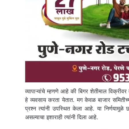
व्यापाऱ्यांचे म्हणणे आहे की बिगर शेतीमाल विक्री
हे व्यवसाय करता येतात. मग केवळ बाजार समितीच्
प्रश्न त्यांनी उपस्थित केला आहे. या निर्णयामुळे
असल्याचा इशाराही त्यांनी दिला आहे.