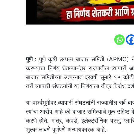
पुणे :
पुणे कृषी उत्पन्न बाजार समिती (APMC) ने ब
करण्याचा निर्णय घेतल्यानंतर राज्यातील व्यापारी 
बाजार समितीच्या उत्पन्नात दरवर्षी सुमारे १५ क
तरी व्यापारी संघटनांनी या निर्णयाला तीव्र विरोध दर
या पार्श्वभूमीवर व्यापारी संघटनांनी राज्यातील सर्
त्यांचा आरोप आहे की बाजार समित्यांचे मूळ उद्दिष्
करणे होते. मात्र, कपडे, इलेक्ट्रॉनिक वस्तू, प्ल
शुल्क लावणे पूर्णपणे अन्यायकारक आहे.