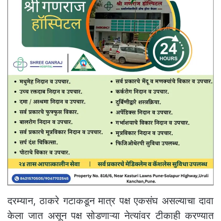
दरम्यान, ठाकरे गटाकडून मात्र पक्ष एकसंघ असल्याचा दावा
केला जात असून पक्ष सोडणाऱ्या नेत्यांवर टीकाही करण्यात