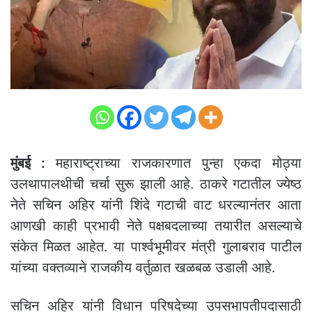
मुंबई :
महाराष्ट्राच्या राजकारणात पुन्हा एकदा मोठ्या
उलथापालथीची चर्चा सुरू झाली आहे. ठाकरे गटातील ज्येष्ठ
नेते सचिन अहिर यांनी शिंदे गटाची वाट धरल्यानंतर आता
आणखी काही प्रभावी नेते पक्षबदलाच्या तयारीत असल्याचे
संकेत मिळत आहेत. या पार्श्वभूमीवर मंत्री गुलाबराव पाटील
यांच्या वक्तव्याने राजकीय वर्तुळात खळबळ उडाली आहे.
सचिन अहिर यांनी विधान परिषदेच्या उपसभापतीपदासाठी