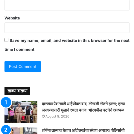
Website
Save my name, email, and website in this browser for the next
time I comment.
ताज्या बातम्या
दारूच्या पैशांसाठी आईसोबत वाद, लोखंडी रॉडने हल्ला; हत्या
लपवण्यासाठी मुलाने रचला बनाव, भोरमधील घटनेने खळबळ
August 9, 2026
तांबेंना ताब्यात घेताच आंदोलकांचा संताप अनावर! पोलिसांची