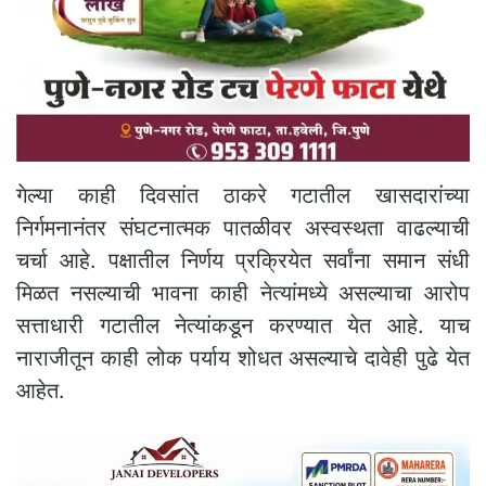
गेल्या काही दिवसांत ठाकरे गटातील खासदारांच्या
निर्गमनानंतर संघटनात्मक पातळीवर अस्वस्थता वाढल्याची
चर्चा आहे. पक्षातील निर्णय प्रक्रियेत सर्वांना समान संधी
मिळत नसल्याची भावना काही नेत्यांमध्ये असल्याचा आरोप
सत्ताधारी गटातील नेत्यांकडून करण्यात येत आहे. याच
नाराजीतून काही लोक पर्याय शोधत असल्याचे दावेही पुढे येत
आहेत.