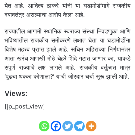
येत आहे. आदित्य ठाकरे यांनी या घडामोडींमागे राजकीय
दबावतंत्र असल्याचा आरोप केला आहे.
राज्यातील आगामी स्थानिक स्वराज्य संस्था निवडणुका आणि
भविष्यातील राजकीय समीकरणे लक्षात घेता या घडामोडींना
विशेष महत्त्व प्राप्त झाले आहे. सचिन अहिरांच्या निर्णयानंतर
आता खरंच आणखी मोठे चेहरे शिंदे गटात जाणार का, याकडे
संपूर्ण राज्याचे लक्ष लागले आहे. राजकीय वर्तुळात मात्र
‘पुढचा धक्का कोणाला?’ याची जोरदार चर्चा सुरू झाली आहे.
Views:
[jp_post_view]