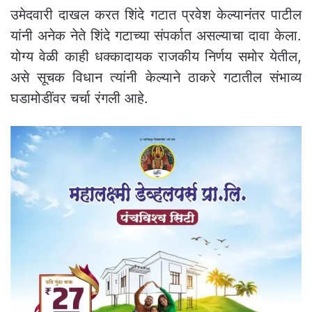
उमेदवारी दाखल करत शिंदे गटात प्रवेश केल्यानंतर पाटील
यांनी अनेक नेते शिंदे गटाच्या संपर्कात असल्याचा दावा केला.
योग्य वेळी काही धक्कादायक राजकीय निर्णय समोर येतील,
असे सूचक विधान त्यांनी केल्याने ठाकरे गटातील संभाव्य
घडामोडींवर चर्चा रंगली आहे.