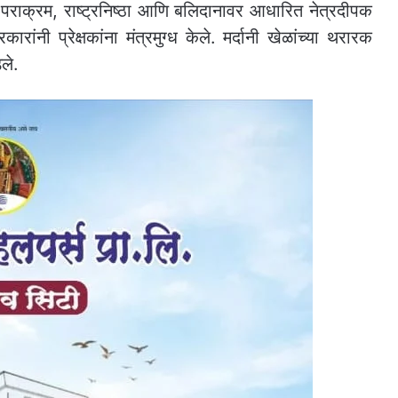
ा पराक्रम, राष्ट्रनिष्ठा आणि बलिदानावर आधारित नेत्रदीपक
ांनी प्रेक्षकांना मंत्रमुग्ध केले. मर्दानी खेळांच्या थरारक
ले.