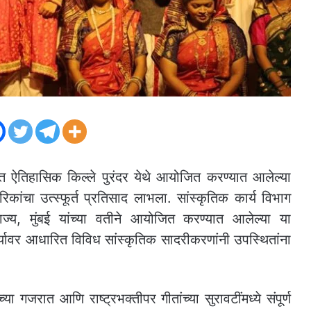
्त ऐतिहासिक किल्ले पुरंदर येथे आयोजित करण्यात आलेल्या
िकांचा उत्स्फूर्त प्रतिसाद लाभला. सांस्कृतिक कार्य विभाग
राज्य, मुंबई यांच्या वतीने आयोजित करण्यात आलेल्या या
र्यावर आधारित विविध सांस्कृतिक सादरीकरणांनी उपस्थितांना
ा गजरात आणि राष्ट्रभक्तीपर गीतांच्या सुरावटींमध्ये संपूर्ण