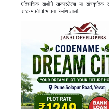
ऐतिहासिक साक्षीने साकारलेल्या या सांस्कृतिक 
राष्ट्रभक्तीची भावना निर्माण झाली.