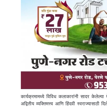
कार्यक्रमामध्ये विविध कलाकारांनी सादर केलेल्या 
अद्वितीय व्यक्तिमत्त्व आणि हिंदवी स्वराज्यासाठी द