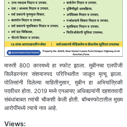
मारुती 800 कारमध्ये हा स्फोट झाला. मुबीनचा एलपीजी
सिलेंडरनंतर संशयास्पद परिस्थितीत जाळून मृत्यू झाला.
पोलिसांनी दिलेल्या माहितीनुसार, मुबीन हा अभियांत्रिकी
पदवीधर होता. 2019 मध्ये एनआयए अधिकार्‍यांनी दहशतवादी
संबंधांबाबत त्यांची चौकशी केली होती. बॉम्बस्फोटातील मुख्य
आरोपींमध्ये त्याचे नाव आहे.
Views: