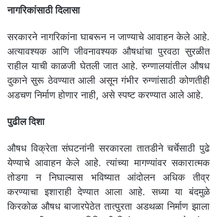
नागरिकांसाठी दिलासा
सरकारने नागरिकांना घाबरून न जाण्याचे आवाहन केले आहे.
अत्यावश्यक आणि जीवनावश्यक औषधांचा पुरवठा सुरळीत
राहील याची काळजी घेतली जात आहे. रुग्णालयांतील औषध
दुकाने सुरू ठेवण्यात आली असून गंभीर रुग्णांसाठी कोणतीही
अडचण निर्माण होणार नाही, असे स्पष्ट करण्यात आले आहे.
पुढील दिशा
औषध विक्रेता संघटनांनी सरकारला तातडीने चर्चेसाठी पुढे
येण्याचे आवाहन केले आहे. त्यांच्या मागण्यांवर सकारात्मक
तोडगा न निघाल्यास भविष्यात आंदोलन अधिक तीव्र
करण्याचा इशाराही देण्यात आला आहे. सध्या या बंदमुळे
किरकोळ औषध बाजारपेठेत तात्पुरता अडथळा निर्माण झाला