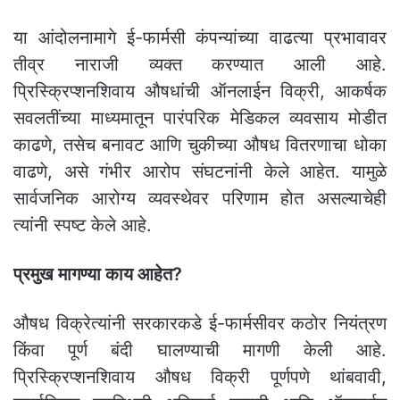
या आंदोलनामागे ई-फार्मसी कंपन्यांच्या वाढत्या प्रभावावर
तीव्र नाराजी व्यक्त करण्यात आली आहे.
प्रिस्क्रिप्शनशिवाय औषधांची ऑनलाईन विक्री, आकर्षक
सवलतींच्या माध्यमातून पारंपरिक मेडिकल व्यवसाय मोडीत
काढणे, तसेच बनावट आणि चुकीच्या औषध वितरणाचा धोका
वाढणे, असे गंभीर आरोप संघटनांनी केले आहेत. यामुळे
सार्वजनिक आरोग्य व्यवस्थेवर परिणाम होत असल्याचेही
त्यांनी स्पष्ट केले आहे.
प्रमुख मागण्या काय आहेत?
औषध विक्रेत्यांनी सरकारकडे ई-फार्मसीवर कठोर नियंत्रण
किंवा पूर्ण बंदी घालण्याची मागणी केली आहे.
प्रिस्क्रिप्शनशिवाय औषध विक्री पूर्णपणे थांबवावी,