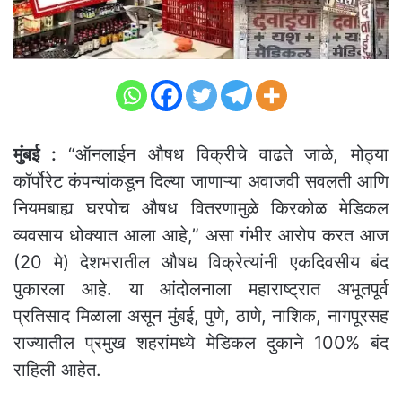
मुंबई :
“ऑनलाईन औषध विक्रीचे वाढते जाळे, मोठ्या
कॉर्पोरेट कंपन्यांकडून दिल्या जाणाऱ्या अवाजवी सवलती आणि
नियमबाह्य घरपोच औषध वितरणामुळे किरकोळ मेडिकल
व्यवसाय धोक्यात आला आहे,” असा गंभीर आरोप करत आज
(20 मे) देशभरातील औषध विक्रेत्यांनी एकदिवसीय बंद
पुकारला आहे. या आंदोलनाला महाराष्ट्रात अभूतपूर्व
प्रतिसाद मिळाला असून मुंबई, पुणे, ठाणे, नाशिक, नागपूरसह
राज्यातील प्रमुख शहरांमध्ये मेडिकल दुकाने 100% बंद
राहिली आहेत.