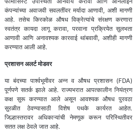
फार्मासिस्ट उपस्थिती अनिवार्य करावी आणि ऑनलाईन
कंपन्यांच्या अवाजवी सवलतींवर मर्यादा आणावी, अशी मागणी
आहे. तसेच किरकोळ औषध विक्रेत्यांचे संरक्षण करणारा
स्वतंत्र कायदा लागू करावा, परवाना प्रक्रियेत सुलभता
आणावी आणि अनावश्यक कारवाई थांबवावी, अशीही मागणी
करण्यात आली आहे.
प्रशासन अलर्ट मोडवर
या बंदच्या पार्श्वभूमीवर अन्न व औषध प्रशासन (FDA)
पूर्णपणे सतर्क झाले आहे. राज्यभरात आपत्कालीन नियंत्रण
कक्ष सुरू करण्यात आले असून आवश्यक औषध पुरवठा
सुरळीत ठेवण्यासाठी विशेष पथके कार्यरत आहेत.
जिल्हास्तरावर अधिकाऱ्यांची नेमणूक करून परिस्थितीवर
सतत लक्ष ठेवले जात आहे.