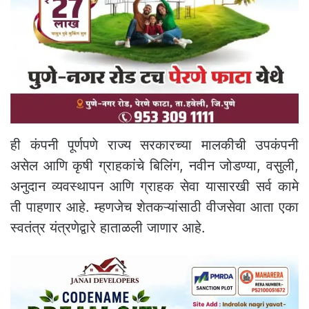
ही कंपनी पूर्णपणे राज्य सरकारच्या मालकीची उपकंपनी
असेल आणि कृषी ग्राहकांचे बिलिंग, नवीन जोडण्या, वसुली,
अनुदान व्यवस्थापन आणि ग्राहक सेवा यासारखी सर्व कामे
ती पाहणार आहे. म्हणजेच शेतकऱ्यांसाठी वीजसेवा आता एका
स्वतंत्र यंत्रणेद्वारे हाताळली जाणार आहे.