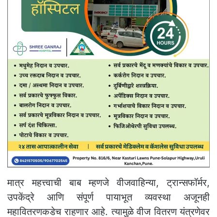
मात्र महत्त्वाची बाब म्हणजे वीजवाहिन्या, ट्रान्सफॉर्मर,
उपकेंद्रे आणि संपूर्ण पायाभूत व्यवस्था अजूनही
महावितरणकडेच राहणार आहे. त्यामुळे वीज वितरण यंत्रणेवर