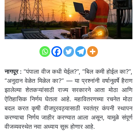
नागपूर :
“पंपाला वीज कधी येईल?”, “बिल कमी होईल का?”,
“अनुदान वेळेत मिळेल का?” — या प्रश्नांनी वर्षानुवर्षे हैराण
झालेल्या शेतकऱ्यांसाठी राज्य सरकारने आता मोठा आणि
ऐतिहासिक निर्णय घेतला आहे. महावितरणच्या रचनेत मोठा
बदल करत कृषी वीजपुरवठ्यासाठी स्वतंत्र कंपनी स्थापन
करण्याचा निर्णय जाहीर करण्यात आला असून, यामुळे संपूर्ण
वीजव्यवस्थेत नवा अध्याय सुरू होणार आहे.