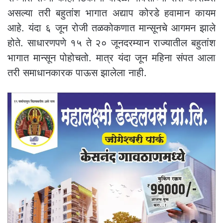
असल्या तरी बहुतांश भागात अद्याप कोरडे हवामान कायम
आहे. यंदा ६ जून रोजी तळकोकणात मान्सूनचे आगमन झाले
होते. साधारणपणे १५ ते २० जूनदरम्यान राज्यातील बहुतांश
भागात मान्सून पोहोचतो. मात्र यंदा जून महिना संपत आला
तरी समाधानकारक पाऊस झालेला नाही.