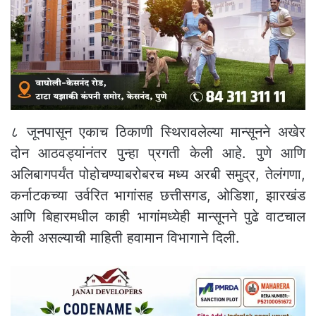
८ जूनपासून एकाच ठिकाणी स्थिरावलेल्या मान्सूनने अखेर
दोन आठवड्यांनंतर पुन्हा प्रगती केली आहे. पुणे आणि
अलिबागपर्यंत पोहोचण्याबरोबरच मध्य अरबी समुद्र, तेलंगणा,
कर्नाटकच्या उर्वरित भागांसह छत्तीसगड, ओडिशा, झारखंड
आणि बिहारमधील काही भागांमध्येही मान्सूनने पुढे वाटचाल
केली असल्याची माहिती हवामान विभागाने दिली.