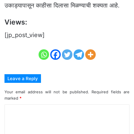
उकाड्यापासून काहीसा दिलासा मिळण्याची शक्यता आहे.
Views:
[jp_post_view]
Leave a Reply
Your email address will not be published.
Required fields are
marked
*
C
o
m