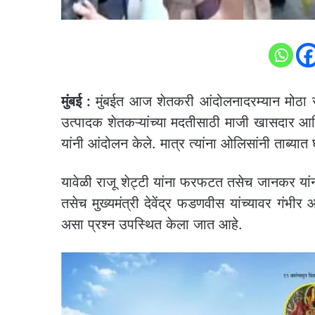
मुंबई :
मुंबईत आज शेतकरी आंदोलनादरम्यान मोठा 
उत्पादक शेतकऱ्यांच्या मदतीसाठी माजी खासदार आणि
यांनी आंदोलन केले. मात्र त्यांना ओलिसांनी ताब्यात 
यावेळी राजू शेट्टी यांना फरफटत तसेच जानकर यांना 
तसेच मुख्यमंत्री देवेंद्र फडणवीस यांच्यावर गंभीर
असा प्रश्न उपस्थित केला जात आहे.