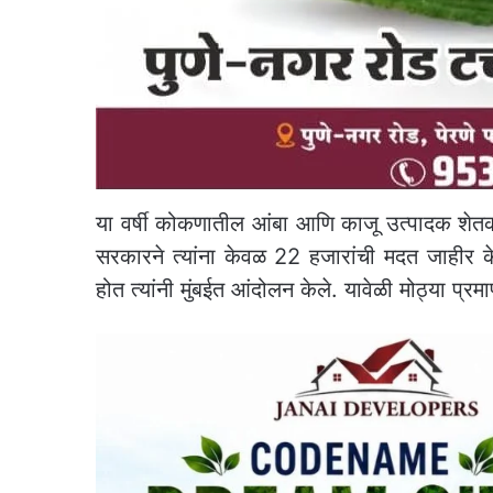
या वर्षी कोकणातील आंबा आणि काजू उत्पादक शेतकऱ्
सरकारने त्यांना केवळ 22 हजारांची मदत जाहीर 
होत त्यांनी मुंबईत आंदोलन केले. यावेळी मोठ्या प