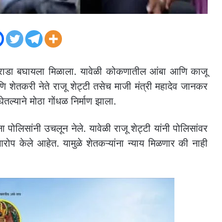
राडा बघायला मिळाला. यावेळी कोकणातील आंबा आणि काजू
 शेतकरी नेते राजू शेट्टी तसेच माजी मंत्री महादेव जानकर
घेतल्याने मोठा गोंधळ निर्माण झाला.
पोलिसांनी उचलून नेले. यावेळी राजू शेट्टी यांनी पोलिसांवर
 आरोप केले आहेत. यामुळे शेतकऱ्यांना न्याय मिळणार की नाही