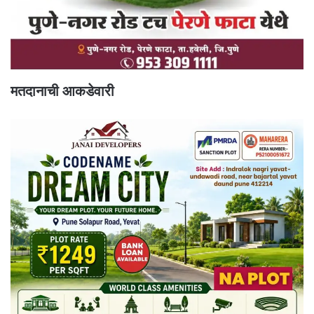
मतदानाची आकडेवारी