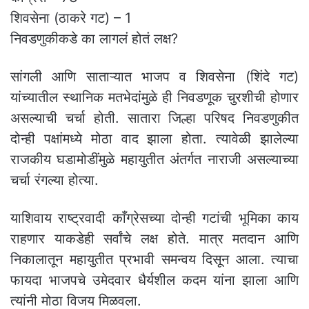
शिवसेना (ठाकरे गट) – 1
निवडणुकीकडे का लागलं होतं लक्ष?
सांगली आणि साताऱ्यात भाजप व शिवसेना (शिंदे गट)
यांच्यातील स्थानिक मतभेदांमुळे ही निवडणूक चुरशीची होणार
असल्याची चर्चा होती. सातारा जिल्हा परिषद निवडणुकीत
दोन्ही पक्षांमध्ये मोठा वाद झाला होता. त्यावेळी झालेल्या
राजकीय घडामोडींमुळे महायुतीत अंतर्गत नाराजी असल्याच्या
चर्चा रंगल्या होत्या.
याशिवाय राष्ट्रवादी काँग्रेसच्या दोन्ही गटांची भूमिका काय
राहणार याकडेही सर्वांचे लक्ष होते. मात्र मतदान आणि
निकालातून महायुतीत प्रभावी समन्वय दिसून आला. त्याचा
फायदा भाजपचे उमेदवार धैर्यशील कदम यांना झाला आणि
त्यांनी मोठा विजय मिळवला.