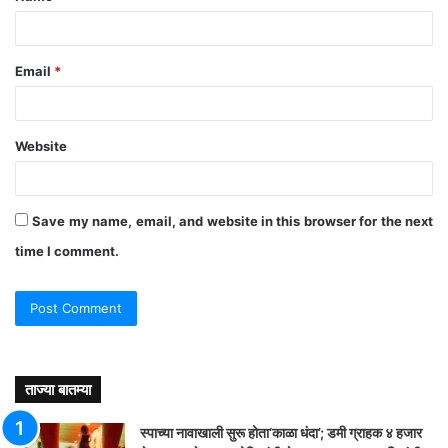
Email
*
Website
Save my name, email, and website in this browser for the next
time I comment.
ताज्या बातम्या
स्पाच्या नावाखाली सुरू होता‘काळा धंदा’; डमी ग्राहक ४ हजार