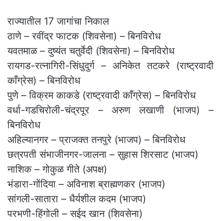
राज्यातील 17 जागांचा निकाल
ठाणे – रवींद्र फाटक (शिवसेना) – बिनविरोध
यवतमाळ – दुष्यंत चतुर्वेदी (शिवसेना) – बिनविरोध
रायगड-रत्नागिरी-सिंधुदुर्ग – अनिकेत तटकरे (राष्ट्रवादी
काँग्रेस) – बिनविरोध
पुणे – विक्रम काकडे (राष्ट्रवादी काँग्रेस) – बिनविरोध
वर्धा-गडचिरोली-चंद्रपूर – अरुण लखाणी (भाजप) –
बिनविरोध
अहिल्यानगर – प्राजक्त तनपुरे (भाजप) – बिनविरोध
छत्रपती संभाजीनगर-जालना – सुहास शिरसाट (भाजप)
नाशिक – गोकुळ गीते (अपक्ष)
भंडारा-गोंदिया – अविनाश ब्राह्मणकर (भाजप)
सांगली-सातारा – धैर्यशील कदम (भाजप)
परभणी-हिंगोली – सईद खान (शिवसेना)