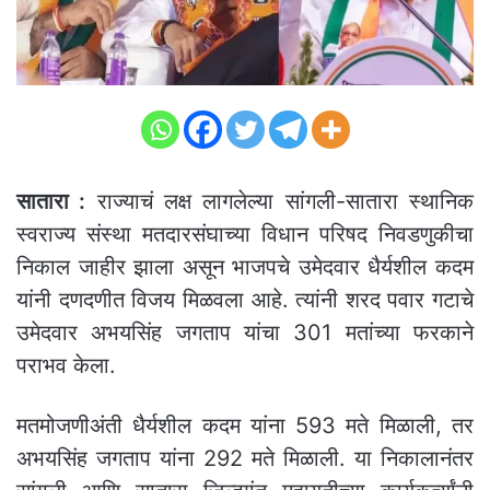
सातारा :
राज्याचं लक्ष लागलेल्या सांगली-सातारा स्थानिक
स्वराज्य संस्था मतदारसंघाच्या विधान परिषद निवडणुकीचा
निकाल जाहीर झाला असून भाजपचे उमेदवार धैर्यशील कदम
यांनी दणदणीत विजय मिळवला आहे. त्यांनी शरद पवार गटाचे
उमेदवार अभयसिंह जगताप यांचा 301 मतांच्या फरकाने
पराभव केला.
मतमोजणीअंती धैर्यशील कदम यांना 593 मते मिळाली, तर
अभयसिंह जगताप यांना 292 मते मिळाली. या निकालानंतर