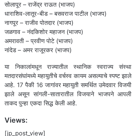
सोलापूर – राजेंद्र राऊत (भाजप)
धाराशिव-लातूर-बीड – बसवराज पाटील (भाजप)
नागपूर – राजीव पोतदार (भाजप)
जळगाव – नंदकिशोर महाजन (भाजप)
अमरावती – प्रवीण पोटे (भाजप)
नांदेड – अमर राजूरकर (भाजप)
या निकालांमधून राज्यातील स्थानिक स्वराज्य संस्था
मतदारसंघांमध्ये महायुतीचे वर्चस्व कायम असल्याचे स्पष्ट झाले
आहे. 17 पैकी 16 जागांवर महायुती समर्थित उमेदवार विजयी
झाले असून सांगली-सातारातील विजयाने भाजपने आपली
ताकद पुन्हा एकदा सिद्ध केली आहे.
Views:
[jp_post_view]