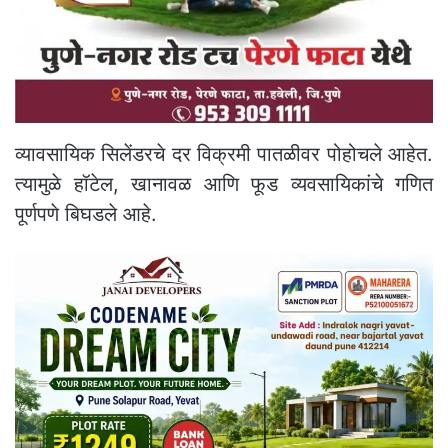
व्यावसायिक सिलेंडरचे दर विक्रमी पातळीवर पोहोचले आहेत.
त्यामुळे हॉटेल, खानावळ आणि फूड व्यवसायिकांचे गणित
पूर्णपणे बिघडले आहे.