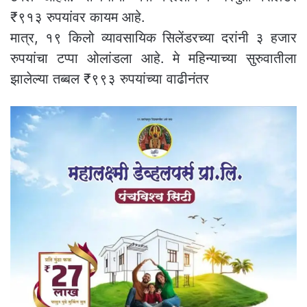
₹९१३ रुपयांवर कायम आहे.
मात्र, १९ किलो व्यावसायिक सिलेंडरच्या दरांनी ३ हजार
रुपयांचा टप्पा ओलांडला आहे. मे महिन्याच्या सुरुवातीला
झालेल्या तब्बल ₹९९३ रुपयांच्या वाढीनंतर