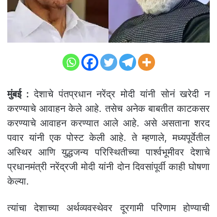
मुंबई :
देशाचे पंतप्रधान नरेंद्र मोदी यांनी सोनं खरेदी न
करण्याचे आवाहन केले आहे. तसेच अनेक बाबतीत काटकसर
करण्याचे आवाहन करण्यात आले आहे. असे असताना शरद
पवार यांनी एक पोस्ट केली आहे. ते म्हणाले, मध्यपूर्वेतील
अस्थिर आणि युद्धजन्य परिस्थितीच्या पार्श्वभूमीवर देशाचे
प्रधानमंत्री नरेंद्रजी मोदी यांनी दोन दिवसांपूर्वी काही घोषणा
केल्या.
त्यांचा देशाच्या अर्थव्यवस्थेवर दूरगामी परिणाम होण्याची