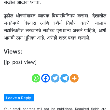
सखोल आढावा घ्यावा.
पुढील धोरणांबाबत व्यापक विचारविनिमय करावा. देशातील
जनतेमध्ये विश्वास आणि स्थैर्य निर्माण करणे, यालाच
सद्यस्थितीत सरकारचे सर्वोच्च प्राधान्य असले पाहिजे, अशी
आमची ठाम भूमिका आहे. असेही शरद पवार म्हणाले.
Views:
[jp_post_view]
Leave a Reply
Your email address will not be published.
Required fields are