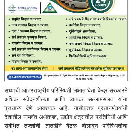
सध्याची आंतरराष्ट्रीय परिस्थिती लक्षात घेता केंद्र सरकारने
अधिक संवेदनशीलता आणि व्यापक सल्लामसलत यांना
प्राधान्य देणे आवश्यक आहे. यासोबतच प्रधानमंत्र्यांनी
देशातील नामवंत अर्थतज्ज्ञ, उद्योग क्षेत्रातील प्रतिनिधी आणि
संबंधित तज्ज्ञांची तातडीने बैठक बोलावून परिस्थितीचा