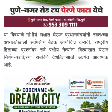
या विषयाचे गांभीर्य लक्षात घेऊन प्रधानमंत्र्यांनी स्वतःच्या
अध्यक्षतेखाली सर्वपक्षीय बैठक आयोजित करावी. राष्ट्रीय
हिताच्या प्रश्नांवर सर्व पक्षीय नेत्यांना विश्वासात घेऊन
निर्णय-प्रक्रिया राबविणे देशहितासाठी अत्यंत आवश्यक
आहे.