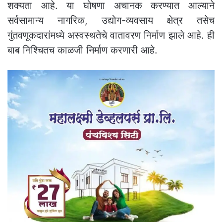
शक्यता आहे. या घोषणा अचानक करण्यात आल्याने
सर्वसामान्य नागरिक, उद्योग-व्यवसाय क्षेत्र तसेच
गुंतवणूकदारांमध्ये अस्वस्थतेचे वातावरण निर्माण झाले आहे. ही
बाब निश्चितच काळजी निर्माण करणारी आहे.