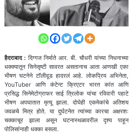
हैदराबाद :
दिग्गज निर्माते आर. बी. चौधरी यांच्या निधनाच्या
धक्क्यातून सिनेसृष्टी सावरत असतानाच आता आणखी एका
भीषण घटनेने टॉलीवूड हादरलं आहे. लोकप्रिय अभिनेता,
YouTuber आणि कंटेन्ट क्रिएटर भारत कांत आणि
प्रसिद्ध सिनेमेटोग्राफर साई त्रिलोक यांचा रविवारी पहाटे
भीषण अपघातात मृत्यू झाला. दोघेही एकमेकांचे अतिशय
जवळचे मित्र होते. या दुर्घटनेत त्यांच्या कारचा अक्षरशः
चक्काचूर झाला असून घटनास्थळावरील दृश्य पाहून
पोलिसांनाही धक्का बसला.