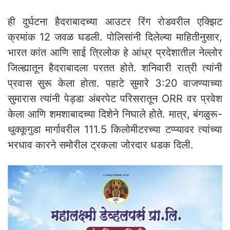
ही दुर्घटना हैदराबादच्या आउटर रिंग रोडवरील एक्झिट
क्रमांक 12 जवळ घडली. पोलिसांनी दिलेल्या माहितीनुसार,
भारत कांत आणि साई त्रिलोक हे आंध्र प्रदेशातील नेल्लोर
जिल्ह्यातून हैदराबादला परतत होते. शनिवारी रात्री त्यांनी
प्रवास सुरू केला होता. पहाटे सुमारे 3:20 वाजण्याच्या
सुमारास त्यांनी पेड्डा अंबरपेट परिसरातून ORR वर प्रवेश
केला आणि शमशाबादच्या दिशेने निघाले होते. मात्र, बंगळुरू-
थुक्कूगुडा मार्गावरील 111.5 किलोमीटरच्या टप्प्यावर त्यांच्या
भरधाव कारने समोरील ट्रकला जोरदार धडक दिली.