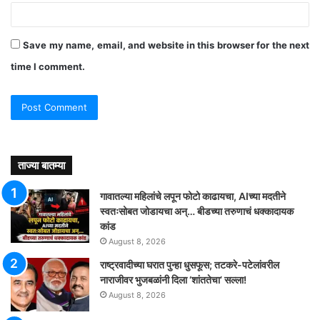
Save my name, email, and website in this browser for the next
time I comment.
ताज्या बातम्या
गावातल्या महिलांचे लपून फोटो काढायचा, AIच्या मदतीने
स्वतःसोबत जोडायचा अन्… बीडच्या तरुणाचं धक्कादायक
कांड
August 8, 2026
राष्ट्रवादीच्या घरात पुन्हा धुसफूस; तटकरे-पटेलांवरील
नाराजीवर भुजबळांनी दिला ‘शांततेचा’ सल्ला!
August 8, 2026