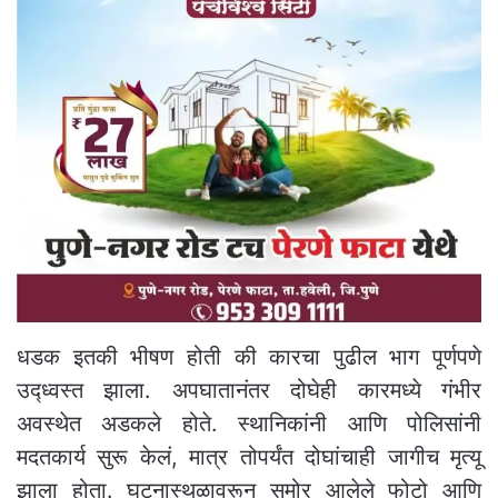
धडक इतकी भीषण होती की कारचा पुढील भाग पूर्णपणे
उद्ध्वस्त झाला. अपघातानंतर दोघेही कारमध्ये गंभीर
अवस्थेत अडकले होते. स्थानिकांनी आणि पोलिसांनी
मदतकार्य सुरू केलं, मात्र तोपर्यंत दोघांचाही जागीच मृत्यू
झाला होता. घटनास्थळावरून समोर आलेले फोटो आणि